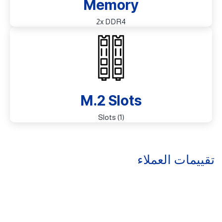
Memory
2x DDR4
M.2 Slots
(1) Slots
تقييمات العملاء