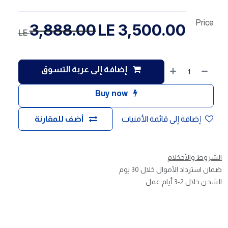
Price
3,888.00
LE
3,500.00
LE
إضافة إلى عربة التسوق
Buy now
إضافة إلى قائمة الأمنيات
أضف للمقارنة
الشروط والأحكلام
ضمان استرداد الأموال خلال 30 يوم
الشحن خلال 2-3 أيام عمل