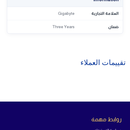
العلامة التجارية
Gigabyte
ضمان
Three Years
تقييمات العملاء
روابط مهمة