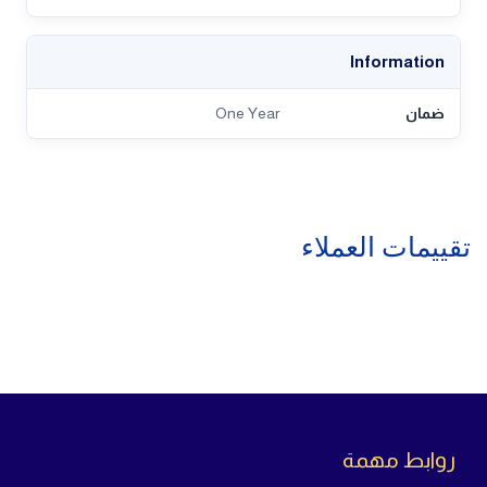
Information
ضمان
One Year
تقييمات العملاء
روابط مهمة