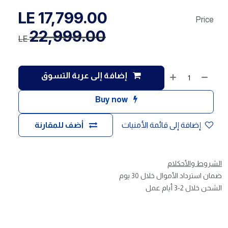
LE
17,799.00
Price
22,999.00
LE
إضافة إلى عربة التسوق
Buy now
إضافة إلى قائمة الأمنيات
أضف للمقارنة
الشروط والأحكلام
ضمان استرداد الأموال خلال 30 يوم
الشحن خلال 2-3 أيام عمل