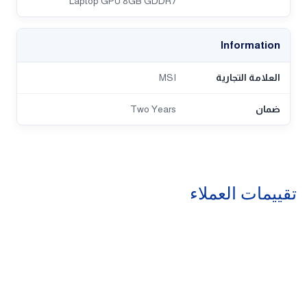
Laptop GPU 8GB GDDR7
Information
العلامة التجارية
MSI
ضمان
Two Years
تقييمات العملاء