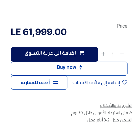
Price
LE
61,999.00
إضافة إلى عربة التسوق
Buy now
إضافة إلى قائمة الأمنيات
أضف للمقارنة
الشروط والأحكلام
ضمان استرداد الأموال خلال 30 يوم
الشحن خلال 2-3 أيام عمل