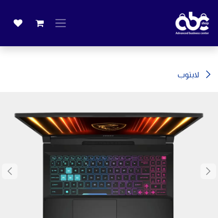
خطي للذهاب إلى المحتوى
لابتوب