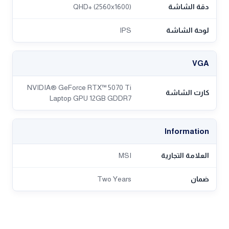
دقة الشاشة
QHD+ (2560x1600)
لوحة الشاشة
IPS
VGA
NVIDIA® GeForce RTX™ 5070 Ti
كارت الشاشة
Laptop GPU 12GB GDDR7
Information
العلامة التجارية
MSI
ضمان
Two Years