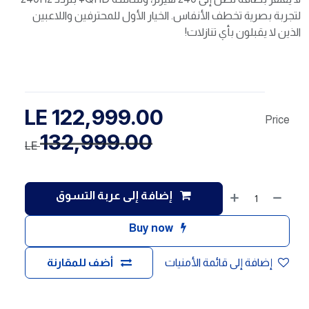
لتجربة بصرية تخطف الأنفاس. الخيار الأول للمحترفين واللاعبين
الذين لا يقبلون بأي تنازلات!
LE
122,999.00
Price
132,999.00
LE
إضافة إلى عربة التسوق
Buy now
إضافة إلى قائمة الأمنيات
أضف للمقارنة