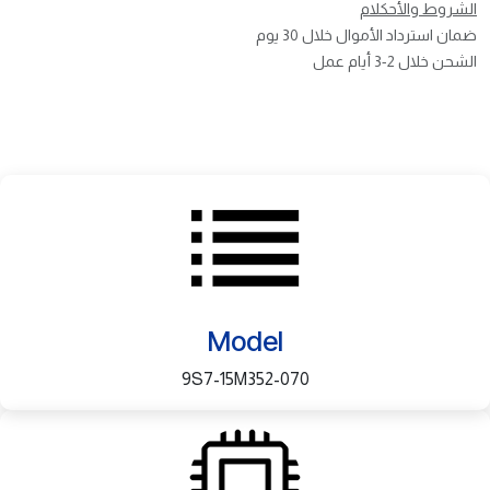
الشروط والأحكلام
ضمان استرداد الأموال خلال 30 يوم
الشحن خلال 2-3 أيام عمل
Model
9S7-15M352-070