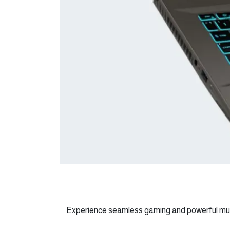
Experience seamless gaming and powerful mult