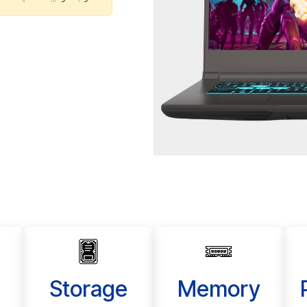
Storage
Memory