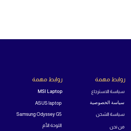
روابط مهمة
روابط مهمة
MSI Laptop
سياسة الاسترجاع
سياسة الخصوصية
ASUS laptop
سياسة الشحن
Samsung Odyssey G5
اللوحة الأم
من
نحن