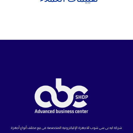
شركة ايه بى سى شوب للاجهزة الإليكترونية المتخصصة فى بيع مختلف أنواع أجهزة