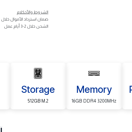
الشروط والأحكلام
ضمان استرداد الأموال خلال 30 يوم
الشحن خلال 2-3 أيام عمل
Storage
Memory
512GB M.2
16GB DDR4 3200MHz
ا