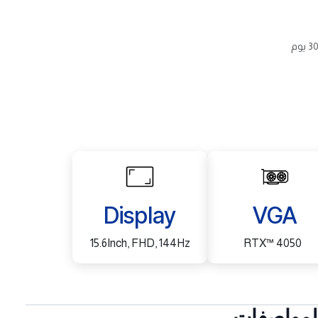
Display
VGA
15.6Inch, FHD, 144Hz
RTX™ 4050
لمواصفات