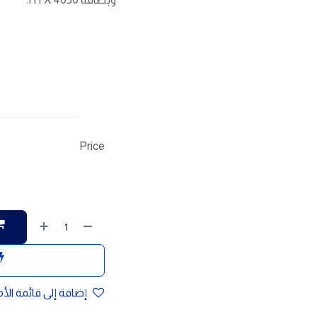
Price
إضافة إلى قائمة الأ