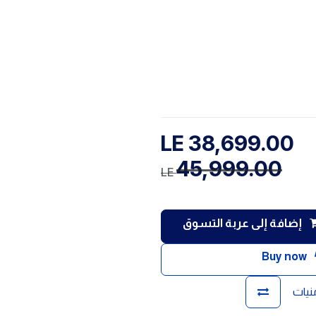
LE
38,699.00
45,999.00
LE
إضافة إلى عربة التسوق
Buy now
منيات