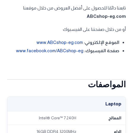
تابعنا دائمًا للحصول على أفضل العروض من خلال موقعنا
ABCshop-eg.com
أو من خلال صفحتنا على الفيسبوك
الموقع الإلكتروني:
www.ABCshop-eg.com
صفحة الفيسبوك:
www.facebook.com/ABCshop-eg
المواصفات
Laptop
المعالج
Intel® Core™ 7 240H
الرام
16GB DDR4 3200MHz