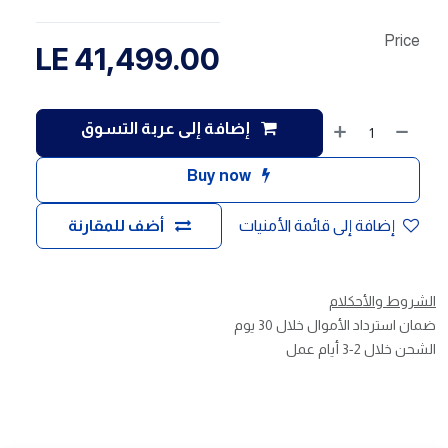
Price
LE
41,499.00
إضافة إلى عربة التسوق
Buy now
إضافة إلى قائمة الأمنيات
أضف للمقارنة
الشروط والأحكلام
ضمان استرداد الأموال خلال 30 يوم
الشحن خلال 2-3 أيام عمل