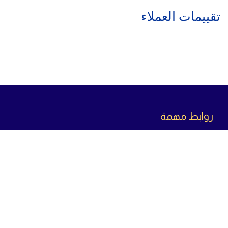
تقييمات العملاء
روابط مهمة
سياسة الاسترجاع
سياسة الخصوصية
سياسة الشحن
من
نحن
تواص
ل معنا