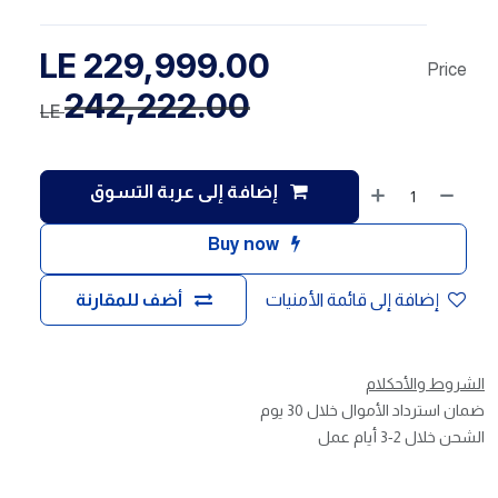
LE
229,999.00
Price
242,222.00
LE
إضافة إلى عربة التسوق
Buy now
إضافة إلى قائمة الأمنيات
أضف للمقارنة
الشروط والأحكلام
ضمان استرداد الأموال خلال 30 يوم
الشحن خلال 2-3 أيام عمل