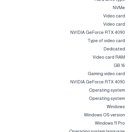
NVMe
Video card
Video card
NVIDIA GeForce RTX 4090
Type of video card
Dedicated
Video card RAM
16 GB
Gaming video card
NVIDIA GeForce RTX 4090
Operating system
Operating system
Windows
Windows OS version
Windows 11 Pro
Operating system language