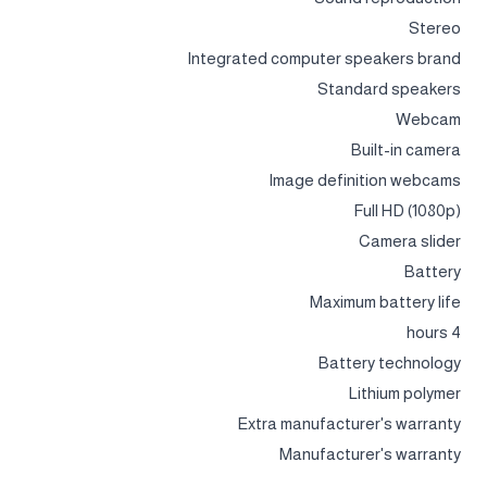
Stereo
Integrated computer speakers brand
Standard speakers
Webcam
Built-in camera
Image definition webcams
Full HD (1080p)
Camera slider
Battery
Maximum battery life
4 hours
Battery technology
Lithium polymer
Extra manufacturer's warranty
Manufacturer's warranty
Security