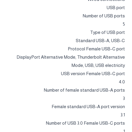
USB port
Number of USB ports
5
Type of USB port
Standard USB-A, USB-C
Protocol Female USB-C port
DisplayPort Alternative Mode, Thunderbolt Alternative
Mode, USB, USB electricity
USB version Female USB-C port
4.0
Number of female standard USB-A ports
3
Female standard USB-A port version
3.1
Number of USB 3.0 Female USB-C ports
1