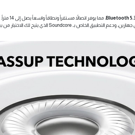
Bluetooth 5.
، مما يوفر 