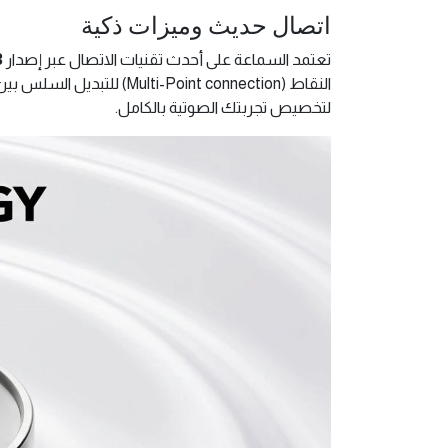
اتصال حديث وميزات ذكية
تعتمد السماعة على أحدث تقنيات الاتصال عبر إصدار
3
لتخصيص تجربتك الصوتية بالكامل.