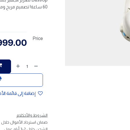
60 ساعة! تصميم مريح وميزات ذكية لتجربة استماع مثالية.
Price
999.00
إضافة إلى قائمة الأ
الشروط والأحكلام
ضمان استرداد الأموال خلال 30 يوم
الشحن خلال 2-3 أيام عمل