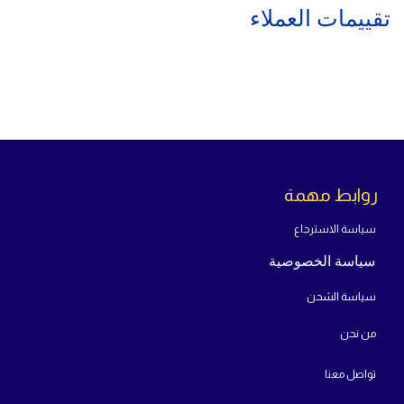
تقييمات العملاء
روابط مهمة
سياسة الاسترجاع
سياسة الخصوصية
سياسة الشحن
من
نحن
تواص
ل معنا