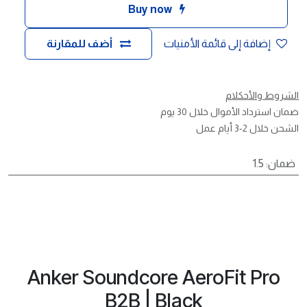
Buy now
إضافة إلى قائمة الأمنيات
أضف للمقارنة
الشروط والأحكلام
ضمان استرداد الأموال خلال 30 يوم
الشحن خلال 2-3 أيام عمل
ضمان
:
1.5
Anker Soundcore AeroFit Pro
B2B | Black