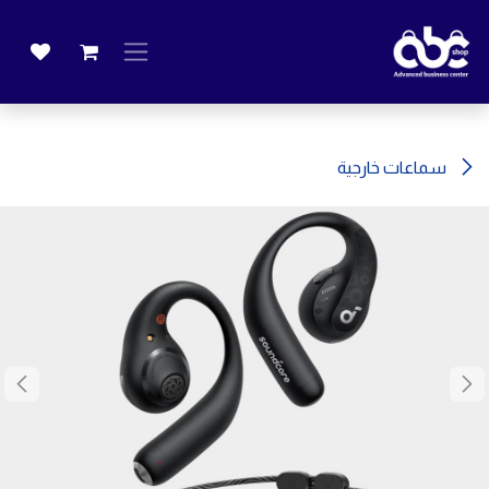
خطي للذهاب إلى المحتوى
سماعات خارجية