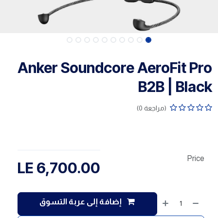
Anker Soundcore AeroFit Pro
B2B | Black
(مراجعة 0)
Price
LE
6,700.00
إضافة إلى عربة التسوق