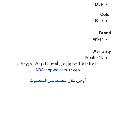
Blue
Color
Blue
Brand
Anker
Warranty
18 Months
تابعنا دائمًأ للحصول على أفضل العروض من خلال
موقعنا
ABCshop-eg.com
أو من خلال
صفحتنا على الفيسبوك