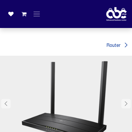
خطي للذهاب إلى المحتوى
Router