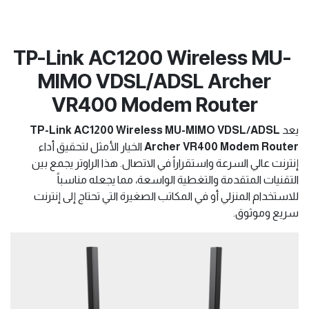
TP-Link AC1200 Wireless MU-
MIMO VDSL/ADSL Archer
VR400 Modem Router
يعد
TP-Link AC1200 Wireless MU-MIMO VDSL/ADSL
Archer VR400 Modem Router
الخيار الأمثل لتحقيق أداء
إنترنت عالي السرعة واستقراراً في الاتصال. هذا الراوتر يجمع بين
التقنيات المتقدمة والتغطية الواسعة، مما يجعله مناسباً
للاستخدام المنزلي أو في المكاتب الصغيرة التي تحتاج إلى إنترنت
سريع وموثوق.