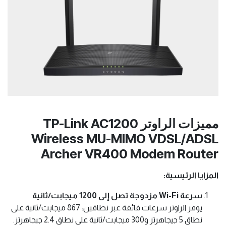
مميزات الراوتر TP-Link AC1200
Wireless MU-MIMO VDSL/ADSL
Archer VR400 Modem Router
المزايا الرئيسية:
سرعة Wi-Fi مزدوجة تصل إلى 1200 ميجابت/ثانية
يوفر الراوتر سرعات فائقة عبر نطاقين: 867 ميجابت/ثانية على
نطاق 5 جيجاهرتز و300 ميجابت/ثانية على نطاق 2.4 جيجاهرتز.