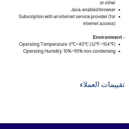
or other
Java-enabled browser
Subscription with an internet service provider (for
internet access)
- Environment
Operating Temperature: 0℃~40℃ (32℉ ~104℉)
Operating Humidity: 10%~90% non-condensing
تقييمات العملاء