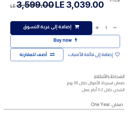
Price
3,599.00
LE
3,039.00
LE
إضافة إلى عربة التسوق
Buy now
إضافة إلى قائمة الأمنيات
أضف للمقارنة
الشروط والأحكلام
ضمان استرداد الأموال خلال 30 يوم
الشحن خلال 2-3 أيام عمل
ضمان
:
One Year