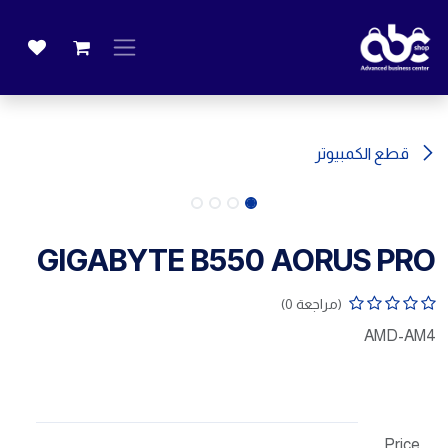
خطي للذهاب إلى المحتوى
قطع الكمبيوتر
GIGABYTE B550 AORUS PRO
(مراجعة 0)
AMD-AM4
Price