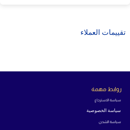
تقييمات العملاء
روابط مهمة
سياسة الاسترجاع
سياسة الخصوصية
سياسة الشحن