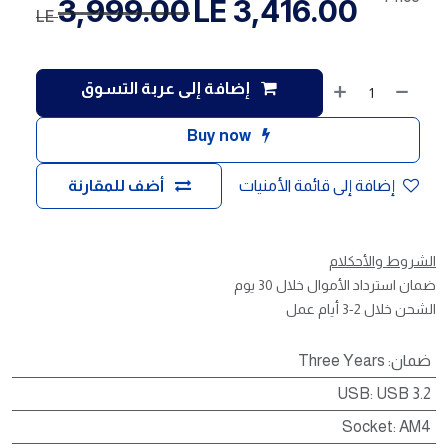
3,999.00
LE
3,416.00
LE
إضافة إلى عربة التسوق
Buy now
إضافة إلى قائمة الأمنيات
أضف للمقارنة
الشروط والأحكلام
ضمان استرداد الأموال خلال 30 يوم
الشحن خلال 2-3 أيام عمل
ضمان
:
Three Years
USB
:
USB 3.2
Socket
:
AM4