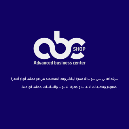
شركة ايه بى سى شوب للاجهزة الإليكترونية المتخصصة فى بيع مختلف أنواع أجهزة
الكمبيوتر وتجميعات الالعاب وأجهزة اللابتوب والشاشات بمختلف أنواعها.