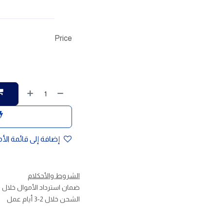
Price
إضافة إلى قائمة الأ
الشروط والأحكلام
ضمان استرداد الأموال خلال 30 يوم
الشحن خلال 2-3 أيام عمل