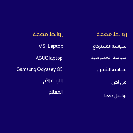
روابط مهمة
روابط مهمة
MSI Laptop
سياسة الاسترجاع
سياسة الخصوصية
ASUS laptop
سياسة الشحن
Samsung Odyssey G5
اللوحة الأم
من
نحن
المعالج
تواص
ل معنا