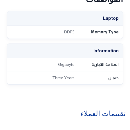
Laptop
DDR5
Memory Type
Information
العلامة التجارية
Gigabyte
ضمان
Three Years
تقييمات العملاء