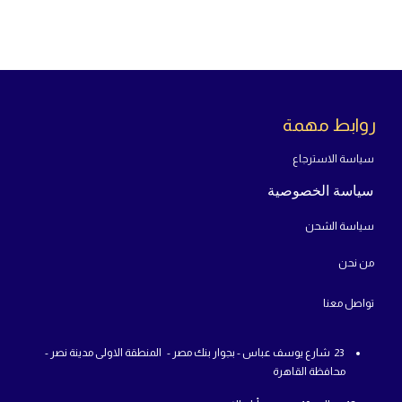
روابط مهمة
سياسة الاسترجاع
سياسة الخصوصية
سياسة الشحن
من
نحن
تواص
ل معنا
23 شارع يوسف عباس - بجوار بنك مصر - المنطقة الاولى مدينة نصر -
محافظة القاهرة