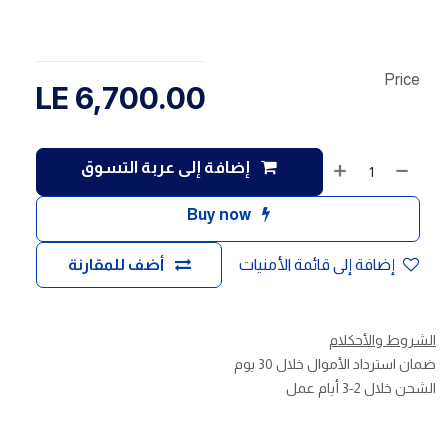
Price
LE
6,700.00
إضافة إلى عربة التسوق
Buy now
إضافة إلى قائمة الأمنيات
أضف للمقارنة
الشروط والأحكلام
ضمان استرداد الأموال خلال 30 يوم
الشحن خلال 2-3 أيام عمل