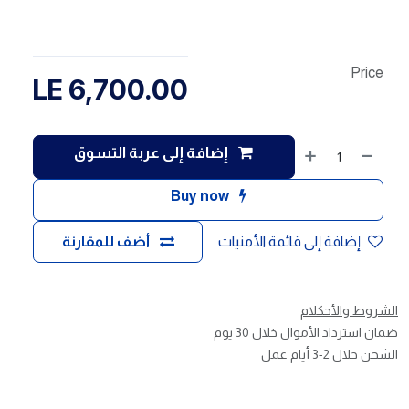
Price
LE
6,700.00
إضافة إلى عربة التسوق
Buy now
إضافة إلى قائمة الأمنيات
أضف للمقارنة
الشروط والأحكلام
ضمان استرداد الأموال خلال 30 يوم
الشحن خلال 2-3 أيام عمل