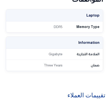
Laptop
DDR5
Memory Type
Information
العلامة التجارية
Gigabyte
ضمان
Three Years
تقييمات العملاء