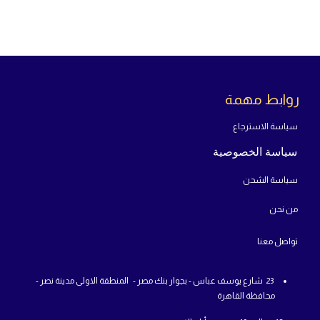
روابط مهمة
سياسة الاسترجاع
سياسة الخصوصية
سياسة الشحن
من
نحن
تواص
ل معنا
23 شارع يوسف عباس - بجوار بنك مصر - المنطقة الاولى مدينة نصر -
محافظة القاهرة