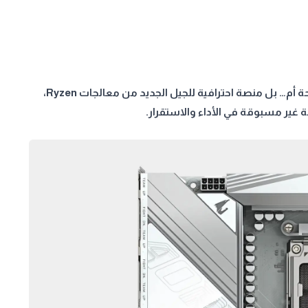
ليست مجرد لوحة أم… بل منصة احترافية للجيل الجديد من معالجات Ryzen،
ة غير مسبوقة في الأداء والاستقرار.