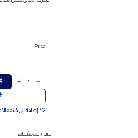
Price
إضافة إلى قائمة الأ
الشروط والأحكلام