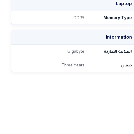
Laptop
DDR5
Memory Type
Information
العلامة التجارية
Gigabyte
ضمان
Three Years