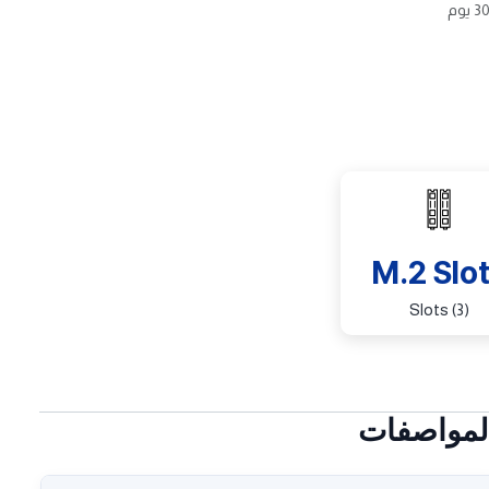
M.2 Slo
(3) Slots
لمواصفات