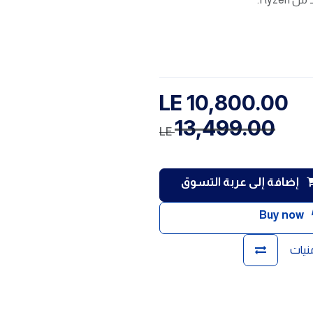
LE
10,800.00
13,499.00
LE
إضافة إلى عربة التسوق
Buy now
منيات