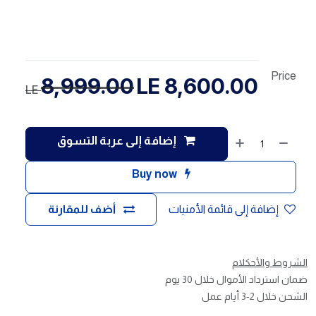
Price
8,999.00
LE
8,600.00
LE
إضافة إلى عربة التسوق
Buy now
إضافة إلى قائمة الأمنيات
أضف للمقارنة
الشروط والأحكلام
ضمان استرداد الأموال خلال 30 يوم
الشحن خلال 2-3 أيام عمل