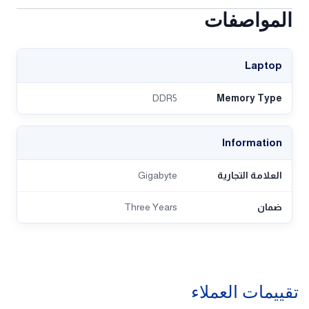
المواصفات
Laptop
DDR5
Memory Type
Information
العلامة التجارية
Gigabyte
ضمان
Three Years
تقييمات العملاء