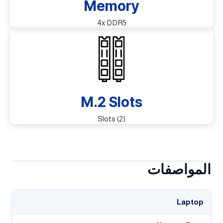
Memory
4x DDR5
M.2 Slots
(2) Slots
المواصفات
Laptop