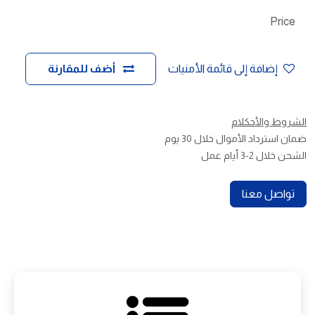
Price
إضافة إلى قائمة الأمنيات
أضف للمقارنة
الشروط والأحكلام
ضمان استرداد الأموال خلال 30 يوم
الشحن خلال 2-3 أيام عمل
تواصل معنا