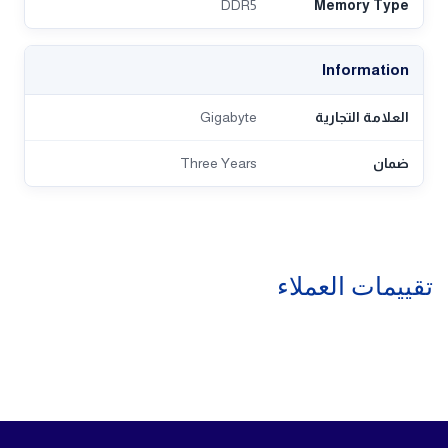
DDR5
Memory Type
Information
العلامة التجارية
Gigabyte
ضمان
Three Years
تقييمات العملاء