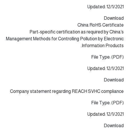
Updated: 12/1/2021
Download
China RoHS Certificate
Part-specific certification as required by China’s
Management Methods for Controlling Pollution by Electronic
Information Products.
File Type: (PDF)
Updated: 12/1/2021
Download
Company statement regarding REACH SVHC compliance
File Type: (PDF)
Updated: 12/1/2021
Download