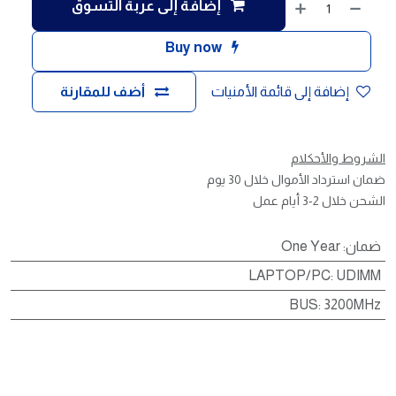
إضافة إلى عربة التسوق
Buy now
إضافة إلى قائمة الأمنيات
أضف للمقارنة
الشروط والأحكلام
ضمان استرداد الأموال خلال 30 يوم
الشحن خلال 2-3 أيام عمل
ضمان
:
One Year
LAPTOP/PC
:
UDIMM
BUS
:
3200MHz