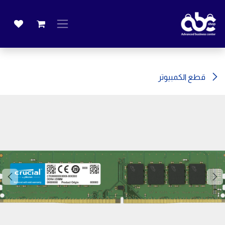
خطي للذهاب إلى المحتوى
قطع الكمبيوتر