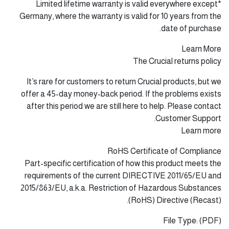
*Limited lifetime warranty is valid everywhere except
Germany, where the warranty is valid for 10 years from the
date of purchase.
Learn More
The Crucial returns policy
It’s rare for customers to return Crucial products, but we
offer a 45-day money-back period. If the problems exists
after this period we are still here to help. Please contact
Customer Support.
Learn more
RoHS Certificate of Compliance
Part-specific certification of how this product meets the
requirements of the current DIRECTIVE 2011/65/EU and
2015/863/EU, a.k.a. Restriction of Hazardous Substances
(RoHS) Directive (Recast).
File Type: (PDF)