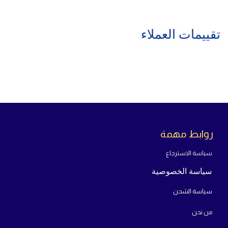
تقييمات العملاء
روابط مهمة
سياسة الاسترجاع
سياسة الخصوصية
سياسة الشحن
من
نحن