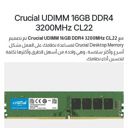
Crucial UDIMM 16GB DDR4
3200MHz CL22
مع
Crucial UDIMM 16GB DDR4 3200MHz CL22
تم تصميم
Crucial Desktop Memory لمساعدة نظامك على العمل بشكل
أسرع وأكثر سلاسة ، وهي واحدة من أسهل الطرق وأكثرها تكلفة
لتحسين أداء نظامك.