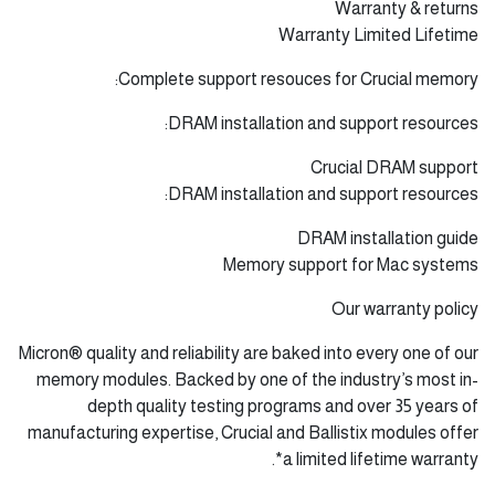
Warranty & returns
Warranty Limited Lifetime
Complete support resouces for Crucial memory:
DRAM installation and support resources:
Crucial DRAM support
DRAM installation and support resources:
DRAM installation guide
Memory support for Mac systems
Our warranty policy
Micron® quality and reliability are baked into every one of our
memory modules. Backed by one of the industry’s most in-
depth quality testing programs and over 35 years of
manufacturing expertise, Crucial and Ballistix modules offer
a limited lifetime warranty*.