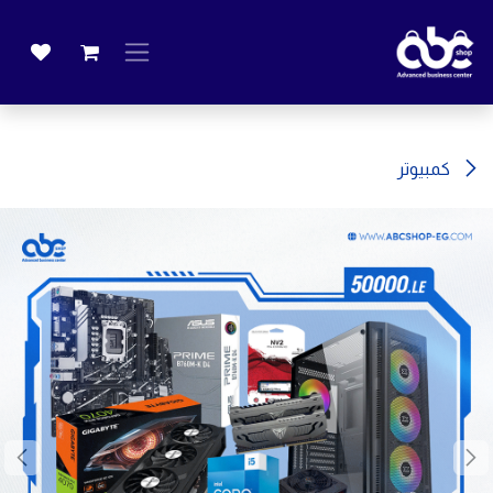
خطي للذهاب إلى المحتوى
كمبيوتر