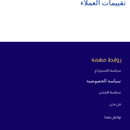
تقييمات العملاء
روابط مهمة
سياسة الاسترجاع
سياسة الخصوصية
سياسة الشحن
من
نحن
تواص
ل معنا