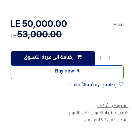
LE
50,000.00
Price
53,000.00
LE
إضافة إلى عربة التسوق
Buy now
إضافة إلى قائمة الأمنيات
الشروط والأحكلام
ضمان استرداد الأموال خلال 30 يوم
الشحن خلال 2-3 أيام عمل