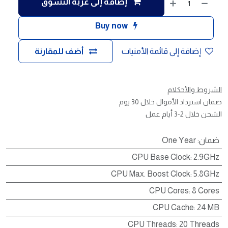
إضافة إلى عربة التسوق
Buy now
إضافة إلى قائمة الأمنيات
أضف للمقارنة
الشروط والأحكلام
ضمان استرداد الأموال خلال 30 يوم
الشحن خلال 2-3 أيام عمل
ضمان
:
One Year
CPU Base Clock
:
2.9GHz
CPU Max. Boost Clock
:
5.8GHz
CPU Cores
:
8 Cores
CPU Cache
:
24 MB
CPU Threads
:
20 Threads