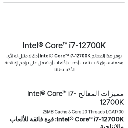
Intel® Core™ i7-12700K
يوفر هذا المعالج
Intel® Core™ i7-12700K
أداءً لا مثيل له لأي
مهمة، سواء كنت تلعب أحدث الألعاب أو تعمل على برامج الإنتاجية
الأكثر تطلبًا.