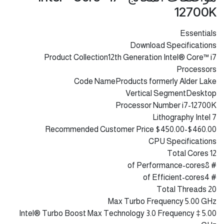
مواصفات المعالج Intel® Core™ i7-
12700K
Essentials
Download Specifications
Product Collection12th Generation Intel® Core™ i7
Processors