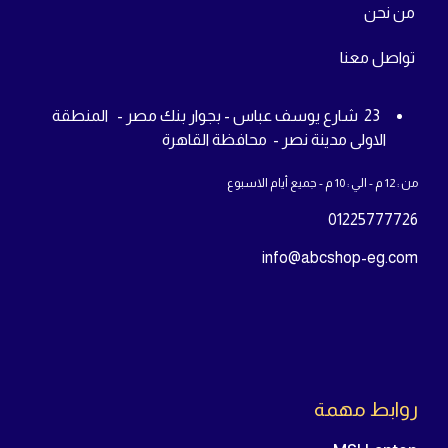
روابط مهمة
سياسة الاسترجاع
سياسة الخصوصية
سياسة الشحن
من
نحن
تواص
ل معنا
23 شارع يوسف عباس - بجوار بنك مصر - المنطقة
الاولى مدينة نصر - محافظة القاهرة