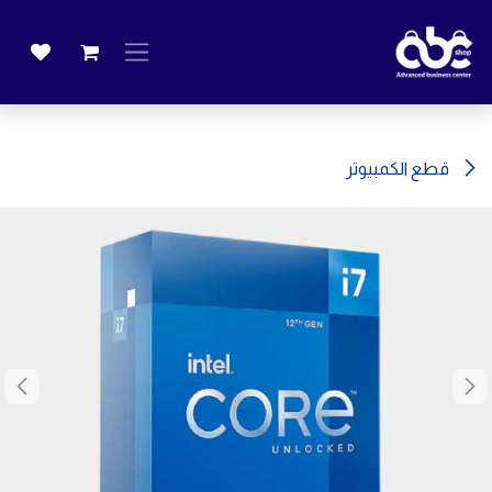
خطي للذهاب إلى المحتوى
قطع الكمبيوتر