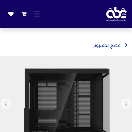
خطي للذهاب إلى المحتوى
قطع الكمبيوتر