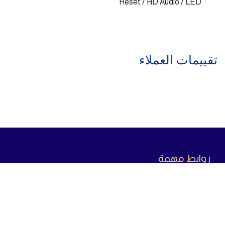
Reset / HD Audio / LED
تقييمات العملاء
روابط مهمة
سياسة الاسترجاع
سياسة الخصوصية
سياسة الشحن