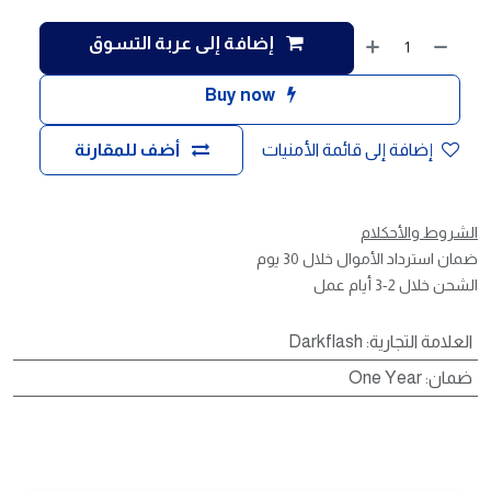
إضافة إلى عربة التسوق
Buy now
إضافة إلى قائمة الأمنيات
أضف للمقارنة
الشروط والأحكلام
ضمان استرداد الأموال خلال 30 يوم
الشحن خلال 2-3 أيام عمل
العلامة التجارية
:
Darkflash
ضمان
:
One Year