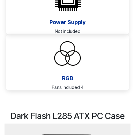
Power Supply
Not included
RGB
4 Fans included
Dark Flash L285 ATX PC Case