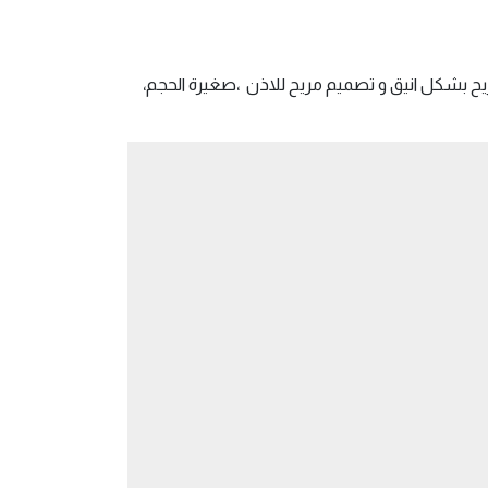
 بشكل انيق و تصميم مريح للاذن ،صغيرة الحجم،