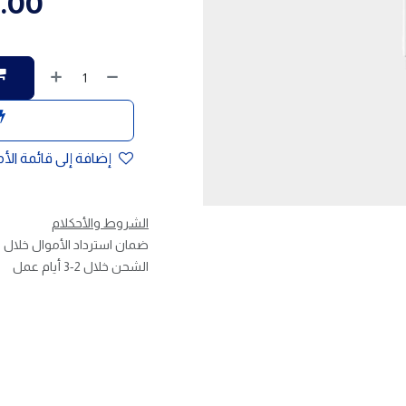
.00
إضافة إلى قائمة الأ
الشروط والأحكلام
ضمان استرداد الأموال خلال 30 يوم
الشحن خلال 2-3 أيام عمل