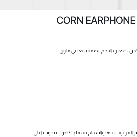
ذن ،صغيرة الحجم، تصميم معدنى ملون
 المرغوب فيها والسماح بسماع الاصوات بجودة اعلى.