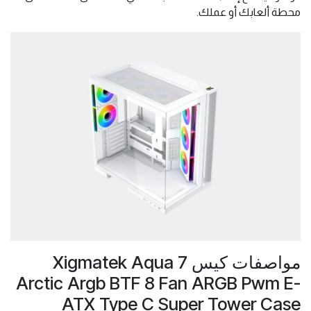
محطة ألعابك أو عملك.
مواصفات كيس Xigmatek Aqua 7
Arctic Argb BTF 8 Fan ARGB Pwm E-
ATX Type C Super Tower Case