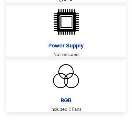
Power Supply
Not included
RGB
Included 8 Fans