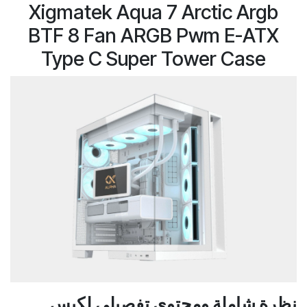
Xigmatek Aqua 7 Arctic Argb
BTF 8 Fan ARGB Pwm E-ATX
Type C Super Tower Case
نظرة شاملة ومحتوى تفصيلي لكيس