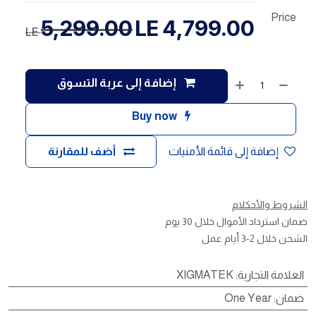
Price
5,299.00
LE
4,799.00
LE
إضافة إلى عربة التسوق
Buy now
إضافة إلى قائمة الأمنيات
أضف للمقارنة
الشروط والأحكلام
ضمان استرداد الأموال خلال 30 يوم
الشحن خلال 2-3 أيام عمل
العلامة التجارية
:
XIGMATEK
ضمان
:
One Year