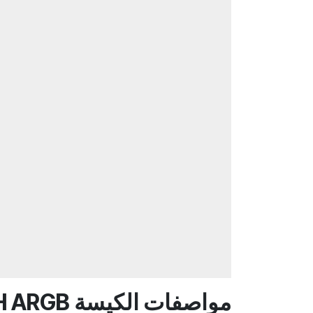
مواصفات الكيسة XIGMATEK ANUBIS PRO MESH ARGB