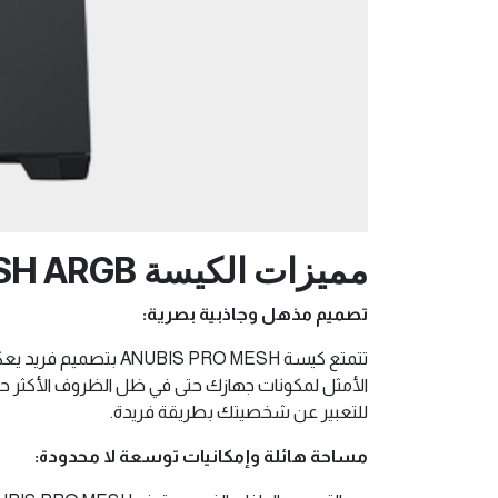
مميزات الكيسة XIGMATEK ANUBIS PRO MESH ARGB
تصميم مذهل وجاذبية بصرية:
تتمتع كيسة PRO MESH
للتعبير عن شخصيتك بطريقة فريدة.
مساحة هائلة وإمكانيات توسعة لا محدودة: