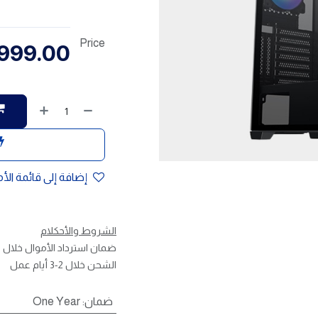
Price
999.00
إضافة إلى قائمة الأ
الشروط والأحكلام
ضمان استرداد الأموال خلال 30 يوم
الشحن خلال 2-3 أيام عمل
ضمان
:
One Year