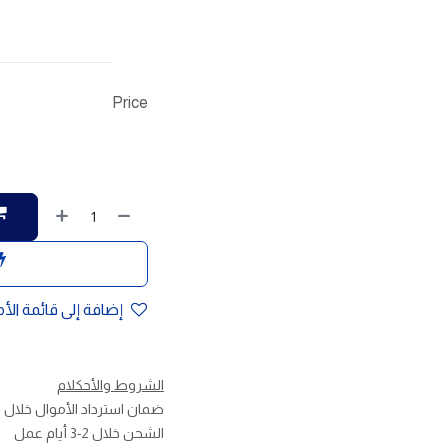
Price
إضافة إلى قائمة الأ
الشروط والأحكلام
ضمان استرداد الأموال خلال 30 يوم
الشحن خلال 2-3 أيام عمل