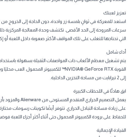
تعزيز لعبتك
سرعات المروحة إلى الحد الأقصى. تكتشف وحدة المعالجة المركزية ذلك تل
التي تحتاجها للتغلب على تلك المواقف الأكثر صعوبة داخل اللعبة أو 
أداء شامل
إلى 2 تيرابايت من مساحة التخزين الداخلية.
ابق هادئًا في اللحظات الكبيرة
يعمل التصميم الحرار
للحفاظ على برودة الكمبيوتر المحمول حتى أثناء أكثر أجزاء اللعبة فوضو
القيادة الإجمالية