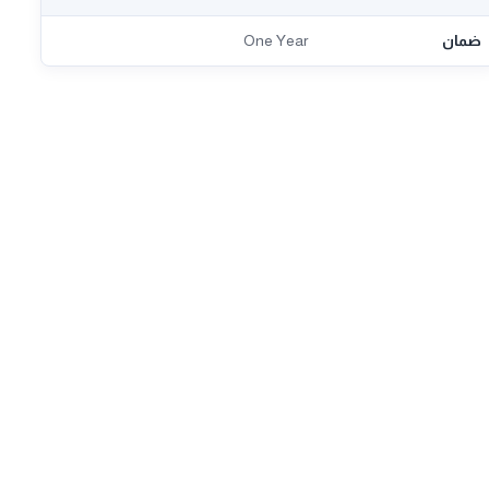
ضمان
One Year