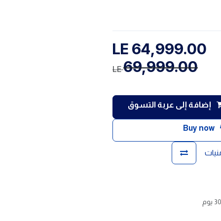
LE
64,999.00
69,999.00
LE
إضافة إلى عربة التسوق
Buy now
منيات