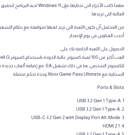
مهما كانت الأجزاء التي تختارها، 
العالية التي تريدها.
أحدث العناوين في يوم الإصدار.
الحصول على اللعبة الخاصة بك على
للكمبيوتر الشخصي، بما في ذلك تشغيل 
السحابية مع Xbox Game Pass Ultimate وحدة تحكم متصلة.
Ports & Slots
1. USB 3.2 Gen 1 Type-A
2. USB 3.2 Gen 1 Type-A
3. USB-C 3.2 Gen 2 with Display Port Alt-Mode
4. HDMI 2.1
5. USB 3.2 Gen 1 Type-A