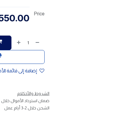
Price
,550.00
إضافة إلى قائمة الأ
الشروط والأحكلام
ضمان استرداد الأموال خلال 30 يوم
الشحن خلال 2-3 أيام عمل