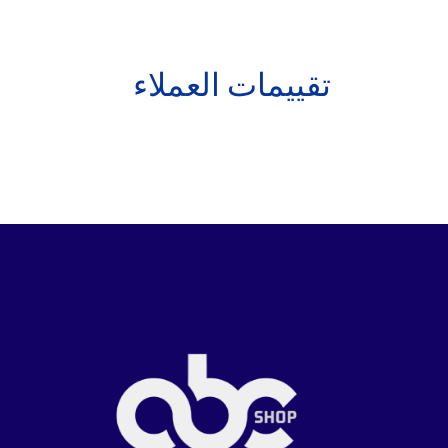
تقييمات العملاء