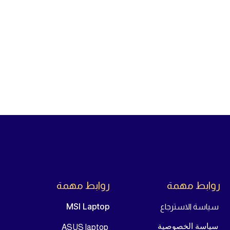
روابط مهمة
روابط مهمة
MSI Laptop
سياسة الاسترجاع
سياسة الخصوصية
ASUS laptop