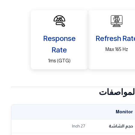
Response
Refresh Rat
Rate
Max 165 Hz
1ms (GTG)
لمواصفات
Monitor
حجم الشاشة
27 Inch