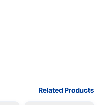
Related Products