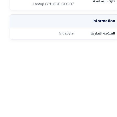
كارت الشاشة
Laptop GPU 8GB GDDR7
Information
العلامة التجارية
Gigabyte