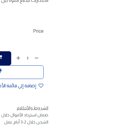
الابتكارات ليضع القوة بين 
Price
إضافة إلى قائمة الأ
الشروط والأحكلام
ضمان استرداد الأموال خلال 30 يوم
الشحن خلال 2-3 أيام عمل