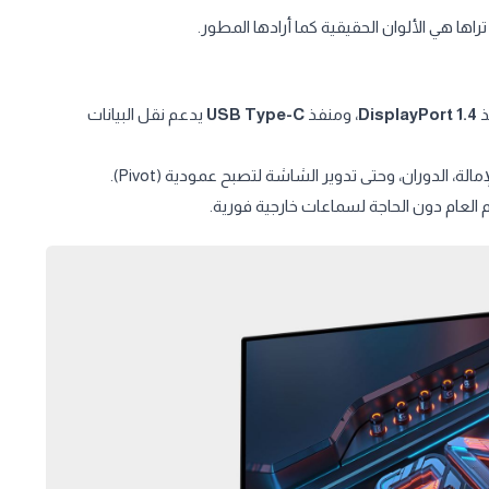
 تراها هي الألوان الحقيقية كما أرادها المطور.
DisplayPort 1.4
، ومنفذ
USB Type-C
يدعم نقل البيانات
م العام دون الحاجة لسماعات خارجية فورية.