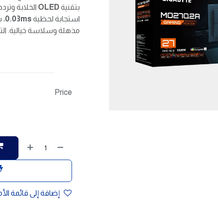
بتقنية
OLED
الخلابة وتردد
استجابة لحظية
0.03ms
، 
مذهلة وسلاسة خيالية. الترق
Price
إضافة إلى قائمة الأ