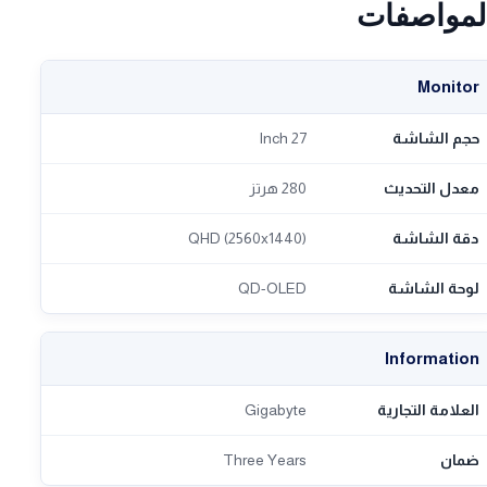
لمواصفات
Monitor
حجم الشاشة
27 Inch
معدل التحديث
280 هرتز
دقة الشاشة
QHD (2560x1440)
لوحة الشاشة
QD-OLED
Information
العلامة التجارية
Gigabyte
ضمان
Three Years