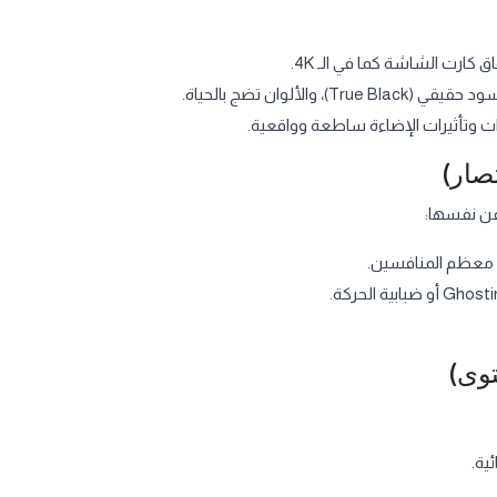
 والألوان تضج بالحياة.
 معظم المنافسين.
ية.