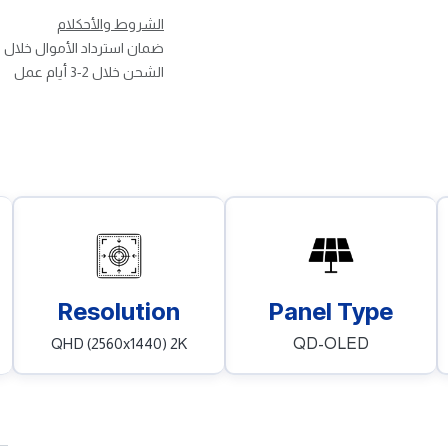
الشروط والأحكلام
ضمان استرداد الأموال خلال 30 يوم
الشحن خلال 2-3 أيام عمل
Panel Type
Resolution
QD-OLED
QHD (2560x1440) 2K