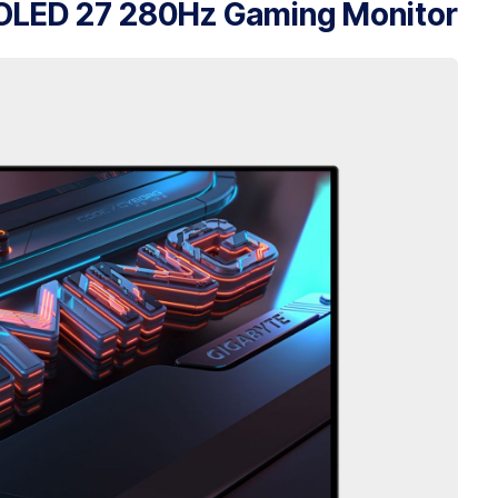
LED 27 280Hz Gaming Monitor