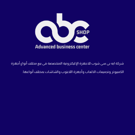
شركة ايه بى سى شوب للاجهزة الإليكترونية المتخصصة فى بيع مختلف أنواع أجهزة
الكمبيوتر وتجميعات الالعاب وأجهزة اللابتوب والشاشات بمختلف أنواعها.