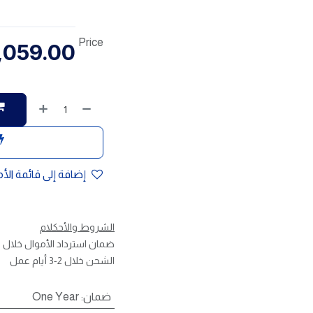
Price
,059.00
إضافة إلى قائمة الأ
الشروط والأحكلام
ضمان استرداد الأموال خلال 30 يوم
الشحن خلال 2-3 أيام عمل
ضمان
:
One Year