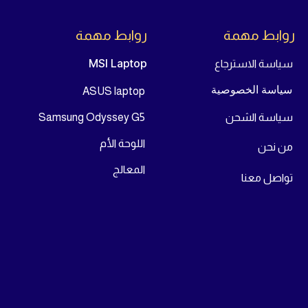
روابط مهمة
روابط مهمة
MSI Laptop
سياسة الاسترجاع
سياسة الخصوصية
ASUS laptop
سياسة الشحن
Samsung Odyssey G5
اللوحة الأم
من
نحن
المعالج
تواص
ل معنا