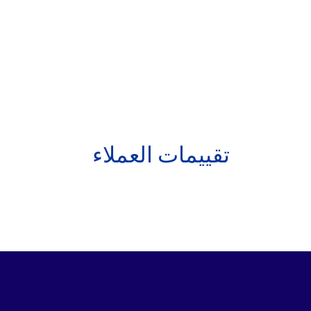
تقييمات العملاء