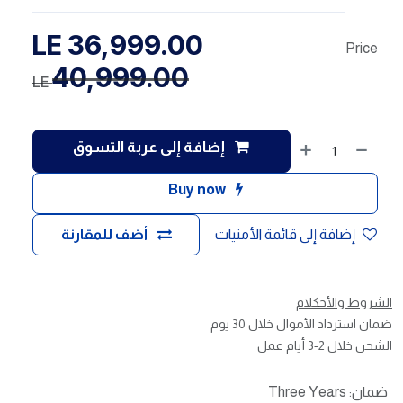
LE
36,999.00
Price
40,999.00
LE
إضافة إلى عربة التسوق
Buy now
إضافة إلى قائمة الأمنيات
أضف للمقارنة
الشروط والأحكلام
ضمان استرداد الأموال خلال 30 يوم
الشحن خلال 2-3 أيام عمل
ضمان
:
Three Years