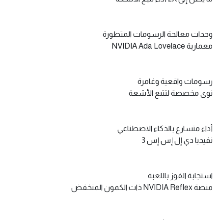
وحدات معالجة الرسومات المتطورة
معمارية NVIDIA Ada Lovelace
رسومات واقعية وغامرة
نوى مخصصة لتتبع الأشعة
أداء متسارع بالذكاء الاصطناعي
نفيديا دي إل إس إس 3
استجابة الفوز باللعبة
منصة NVIDIA Reflex ذات الكمون المنخفض