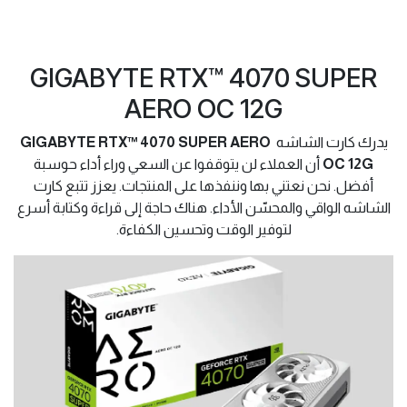
GIGABYTE RTX™ 4070 SUPER
AERO OC 12G
يدرك كارت الشاشه
GIGABYTE RTX™ 4070 SUPER AERO
OC 12G
أن العملاء لن يتوقفوا عن السعي وراء أداء حوسبة
أفضل. نحن نعتني بها وننفذها على المنتجات. يعزز تتبع كارت
الشاشه الواقي والمحسّن الأداء. هناك حاجة إلى قراءة وكتابة أسرع
لتوفير الوقت وتحسين الكفاءة.