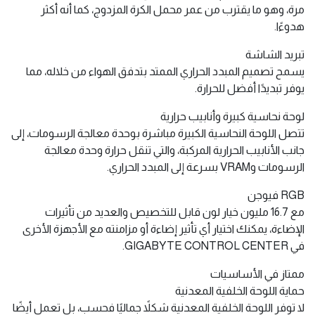
مرة، وهو ما يقترب من عمر محمل الكرة المزدوج، كما أنه أكثر
هدوءًا.
تبريد الشاشة
يسمح تصميم المبدد الحراري الممتد بتدفق الهواء من خلاله، مما
يوفر تبديدًا أفضل للحرارة.
لوحة نحاسية كبيرة وأنابيب حرارية
تتصل اللوحة النحاسية الكبيرة مباشرة بوحدة معالجة الرسومات، إلى
جانب الأنابيب الحرارية المركبة، والتي تنقل حرارة وحدة معالجة
الرسومات وVRAM بسرعة إلى المبدد الحراري.
RGB فيوجن
مع 16.7 مليون خيار لون قابل للتخصيص والعديد من تأثيرات
الإضاءة، يمكنك اختيار أي تأثير إضاءة أو مزامنته مع الأجهزة الأخرى
في GIGABYTE CONTROL CENTER.
ممتاز في الأساسيات
حماية اللوحة الخلفية المعدنية
لا توفر اللوحة الخلفية المعدنية شكلاً جماليًا فحسب، بل تعمل أيضًا