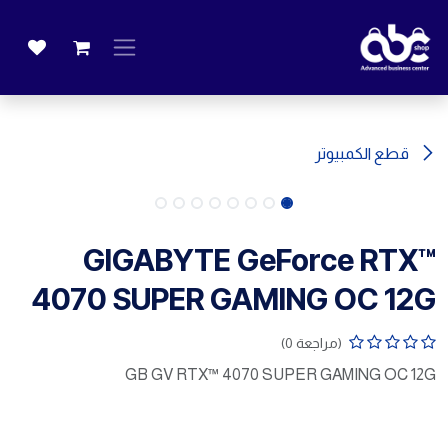
خطي للذهاب إلى المحتوى
قطع الكمبيوتر
GIGABYTE GeForce RTX™
4070 SUPER GAMING OC 12G
(مراجعة 0)
GB GV RTX™ 4070 SUPER GAMING OC 12G