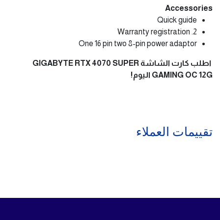
Accessories
Quick guide
2. Warranty registration
One 16 pin two 8-pin power adaptor
اطلب كارت الشاشة GIGABYTE RTX 4070 SUPER
GAMING OC 12G اليوم!
تقييمات العملاء