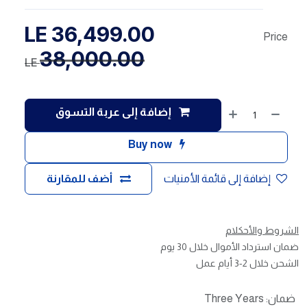
LE
36,499.00
Price
38,000.00
LE
إضافة إلى عربة التسوق
Buy now
إضافة إلى قائمة الأمنيات
أضف للمقارنة
الشروط والأحكلام
ضمان استرداد الأموال خلال 30 يوم
الشحن خلال 2-3 أيام عمل
ضمان
:
Three Years