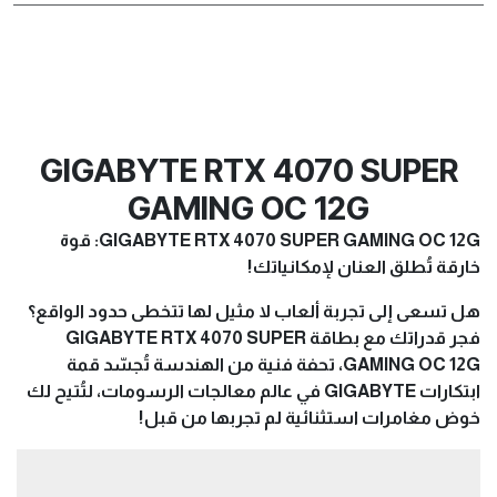
GIGABYTE RTX 4070 SUPER
GAMING OC 12G
GIGABYTE RTX 4070 SUPER GAMING OC 12G: قوة
خارقة تُطلق العنان لإمكانياتك!
هل تسعى إلى تجربة ألعاب لا مثيل لها تتخطى حدود الواقع؟
فجر قدراتك مع بطاقة GIGABYTE RTX 4070 SUPER
GAMING OC 12G، تحفة فنية من الهندسة تُجسّد قمة
ابتكارات GIGABYTE في عالم معالجات الرسومات، لتُتيح لك
خوض مغامرات استثنائية لم تجربها من قبل!