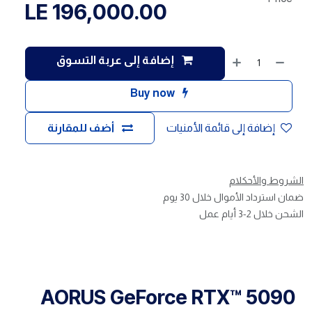
LE
196,000.00
إضافة إلى عربة التسوق
Buy now
إضافة إلى قائمة الأمنيات
أضف للمقارنة
الشروط والأحكلام
ضمان استرداد الأموال خلال 30 يوم
الشحن خلال 2-3 أيام عمل
AORUS GeForce RTX™ 5090