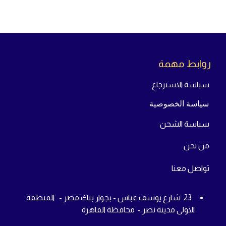
Information
العلامة التجارية
Aorus
ضمان
Three Years
تقييمات العملاء
روابط مهمة