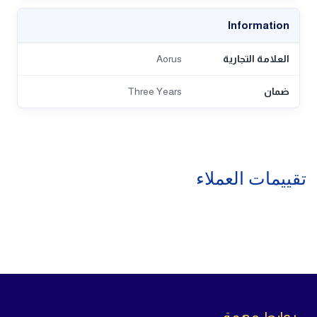
Information
العلامة التجارية
Aorus
ضمان
Three Years
تقييمات العملاء
روابط مهمة