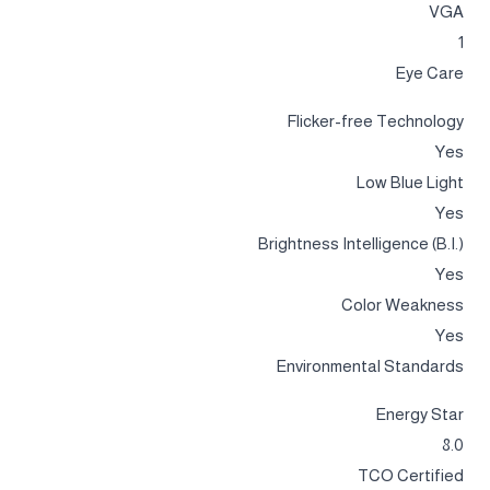
VGA
1
Eye Care
Flicker-free Technology
Yes
Low Blue Light
Yes
Brightness Intelligence (B.I.)
Yes
Color Weakness
Yes
Environmental Standards
Energy Star
8.0
TCO Certified