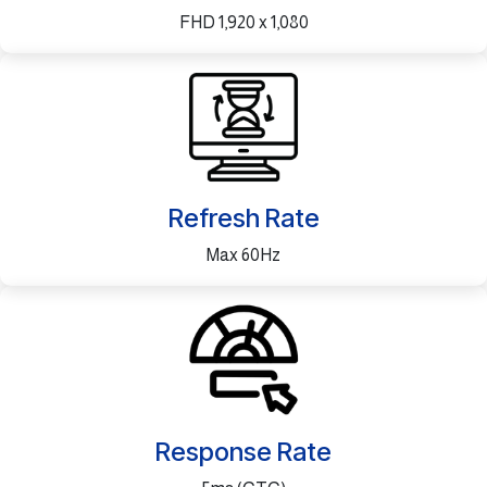
FHD 1,920 x 1,080
Refresh Rate
Max 60Hz
Response Rate