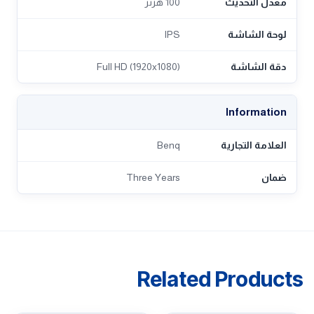
معدل التحديث
100 هرتز
لوحة الشاشة
IPS
دقة الشاشة
Full HD (1920x1080)
Information
العلامة التجارية
Benq
ضمان
Three Years
Related Products