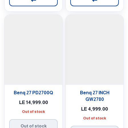
Benq 27 PD2700Q
Benq 27 INCH
GW2780
LE
14,999.00
LE
4,999.00
Out of stock
Out of stock
Out of stock