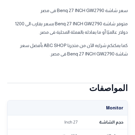
سعر شاشة Benq 27 INCH GW2790 فى مصر
متوفر شاشة Benq 27 INCH GW2790 بسعر يقارب الى 1200
دولار عالميًا أو ما يعادله بالعملة المحلية فى مصر.
كما يمكنكم شراءه الآن من متجرنا ABC SHOP بأفضل سعر
شاشة Benq 27 INCH GW2790 فى مصر.
المواصفات
Monitor
حجم الشاشة
27 Inch