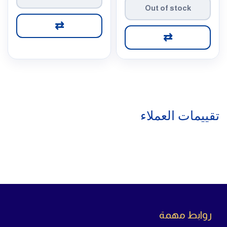
Out of stock
⇄
⇄
تقييمات العملاء
روابط مهمة