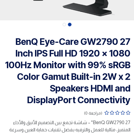
BenQ Eye-Care GW2790 27
Inch IPS Full HD 1920 x 1080
100Hz Monitor with 99% sRGB
Color Gamut Built-in 2W x 2
Speakers HDMI and
DisplayPort Connectivity
(مراجعة 0)
BenQ GW2790 27" – شاشة تجمع بين التصميم الأنيق والأداء
المتميز، مثالية للعمل والترفيه بفضل تقنيات حماية العين وسرعة