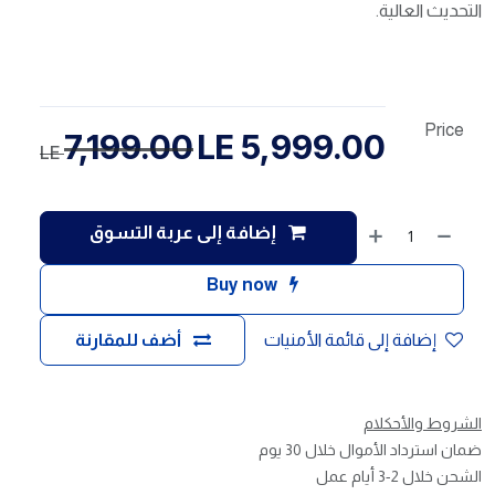
التحديث العالية.
Price
7,199.00
LE
5,999.00
LE
إضافة إلى عربة التسوق
Buy now
إضافة إلى قائمة الأمنيات
أضف للمقارنة
الشروط والأحكلام
ضمان استرداد الأموال خلال 30 يوم
الشحن خلال 2-3 أيام عمل