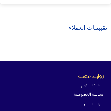
تقييمات العملاء
روابط مهمة
سياسة الاسترجاع
سياسة الخصوصية
سياسة الشحن