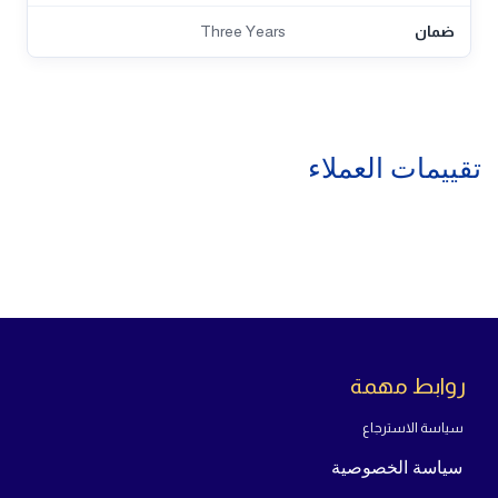
ضمان
Three Years
تقييمات العملاء
روابط مهمة
سياسة الاسترجاع
سياسة الخصوصية