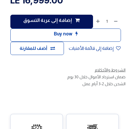
LE
16,999.00
إضافة إلى عربة التسوق
Buy now
إضافة إلى قائمة الأمنيات
أضف للمقارنة
الشروط والأحكلام
ضمان استرداد الأموال خلال 30 يوم
الشحن خلال 2-3 أيام عمل