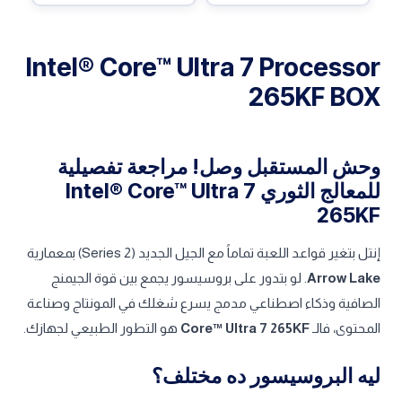
Intel® Core™ Ultra 7 Processor
265KF BOX
وحش المستقبل وصل! مراجعة تفصيلية
للمعالج الثوري Intel® Core™ Ultra 7
265KF
إنتل بتغير قواعد اللعبة تماماً مع الجيل الجديد (Series 2) بمعمارية
Arrow Lake
. لو بتدور على بروسيسور يجمع بين قوة الجيمنج
الصافية وذكاء اصطناعي مدمج يسرع شغلك في المونتاج وصناعة
المحتوى، فالـ
Core™ Ultra 7 265KF
هو التطور الطبيعي لجهازك.
ليه البروسيسور ده مختلف؟