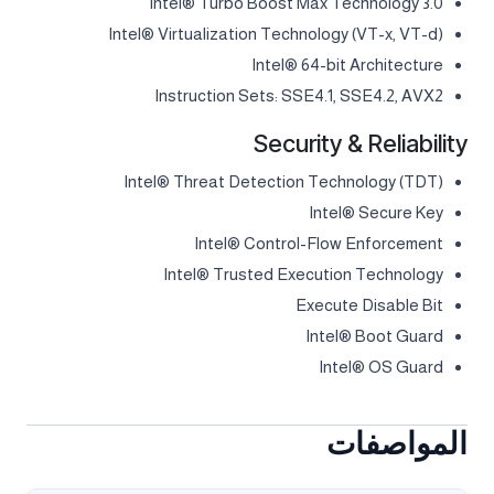
Intel® Turbo Boost Max Technology 3.0
Intel® Virtualization Technology (VT-x, VT-d)
Intel® 64-bit Architecture
Instruction Sets: SSE4.1, SSE4.2, AVX2
Security & Reliability
Intel® Threat Detection Technology (TDT)
Intel® Secure Key
Intel® Control-Flow Enforcement
Intel® Trusted Execution Technology
Execute Disable Bit
Intel® Boot Guard
Intel® OS Guard
المواصفات