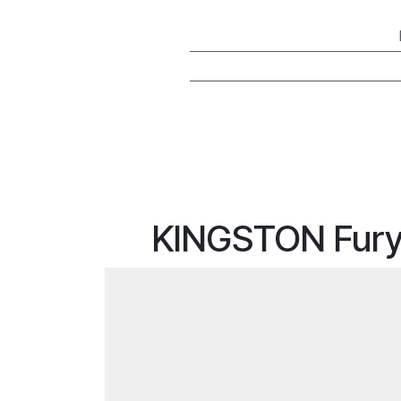
KINGSTON Fur