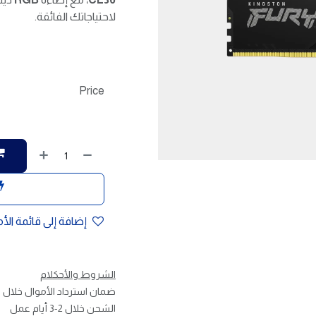
لاحتياجاتك الفائقة.
Price
إضافة إلى قائمة الأ
الشروط والأحكلام
ضمان استرداد الأموال خلال 30 يوم
الشحن خلال 2-3 أيام عمل