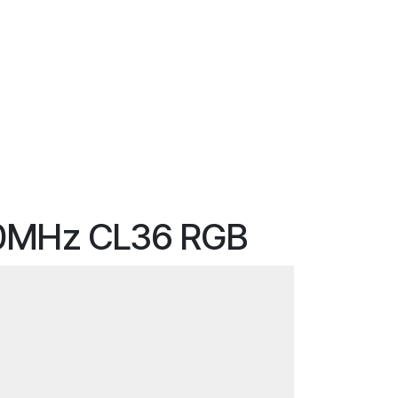
0MHz CL36 RGB