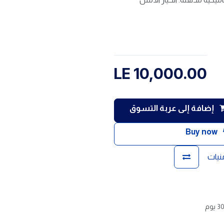
LE
10,000.00
إضافة إلى عربة التسوق
Buy now
منيات