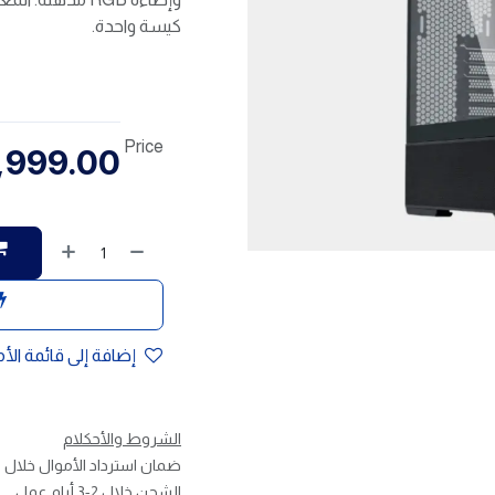
كيسة واحدة.
Price
,999.00
إضافة إلى قائمة الأ
الشروط والأحكلام
ضمان استرداد الأموال خلال 30 يوم
الشحن خلال 2-3 أيام عمل