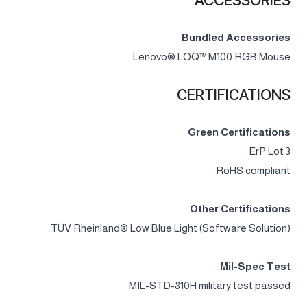
Bundled Accessories
Lenovo® LOQ™ M100 RGB Mouse
CERTIFICATIONS
Green Certifications
ErP Lot 3
RoHS compliant
Other Certifications
TÜV Rheinland® Low Blue Light (Software Solution)
Mil-Spec Test
MIL-STD-810H military test passed