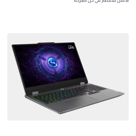
الأمثل للانتصار في كل معركة.