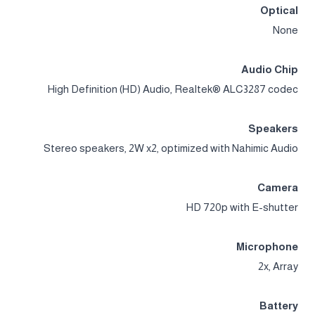
Optical
None
Audio Chip
High Definition (HD) Audio, Realtek® ALC3287 codec
Speakers
Stereo speakers, 2W x2, optimized with Nahimic Audio
Camera
HD 720p with E-shutter
Microphone
2x, Array
Battery