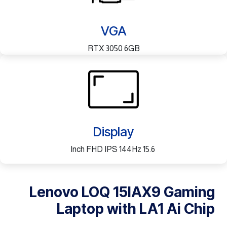
VGA
RTX 3050 6GB
Display
15.6 Inch FHD IPS 144Hz
Lenovo LOQ 15IAX9 Gaming
Laptop with LA1 Ai Chip