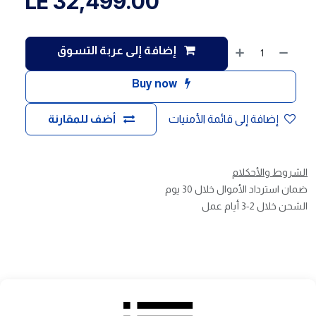
LE
32,499.00
إضافة إلى عربة التسوق
Buy now
إضافة إلى قائمة الأمنيات
أضف للمقارنة
الشروط والأحكلام
ضمان استرداد الأموال خلال 30 يوم
الشحن خلال 2-3 أيام عمل