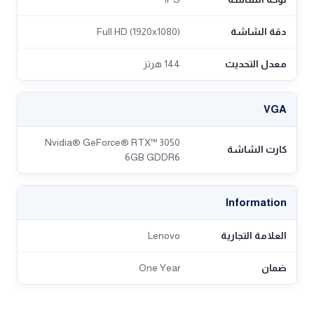
دقة الشاشة
Full HD (1920x1080)
معدل التحديث
144 هرتز
VGA
Nvidia® GeForce® RTX™ 3050
كارت الشاشة
6GB GDDR6
Information
العلامة التجارية
Lenovo
ضمان
One Year