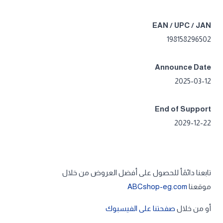
EAN / UPC / JAN
198158296502
Announce Date
2025-03-12
End of Support
2029-12-22
تابعنا دائمًأ للحصول على أفضل العروض من خلال
موقعنا
ABCshop-eg.com
أو من خلال
صفحتنا على الفيسبوك