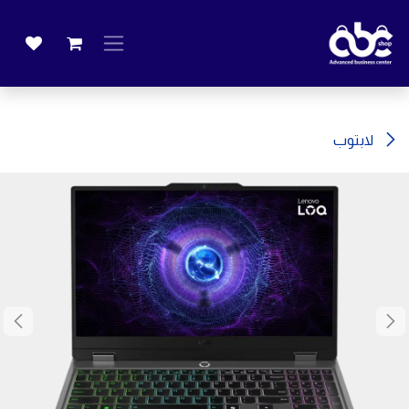
خطي للذهاب إلى المحتوى
لابتوب