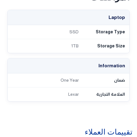
Laptop
SSD
Storage Type
1TB
Storage Size
Information
ضمان
One Year
العلامة التجارية
Lexar
تقييمات العملاء