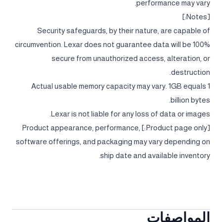
performance may vary.
[Notes:]
Security safeguards, by their nature, are capable of
circumvention. Lexar does not guarantee data will be 100%
secure from unauthorized access, alteration, or
destruction.
Actual usable memory capacity may vary. 1GB equals 1
billion bytes.
Lexar is not liable for any loss of data or images.
[Product page only:] Product appearance, performance,
software offerings, and packaging may vary depending on
ship date and available inventory.
المواصفات