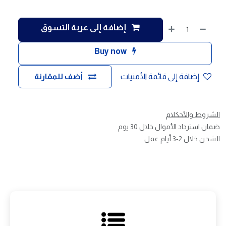
إضافة إلى عربة التسوق
Buy now
إضافة إلى قائمة الأمنيات
أضف للمقارنة
الشروط والأحكلام
ضمان استرداد الأموال خلال 30 يوم
الشحن خلال 2-3 أيام عمل