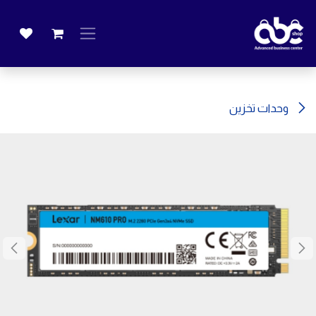
خطي للذهاب إلى المحتوى
وحدات تخزين