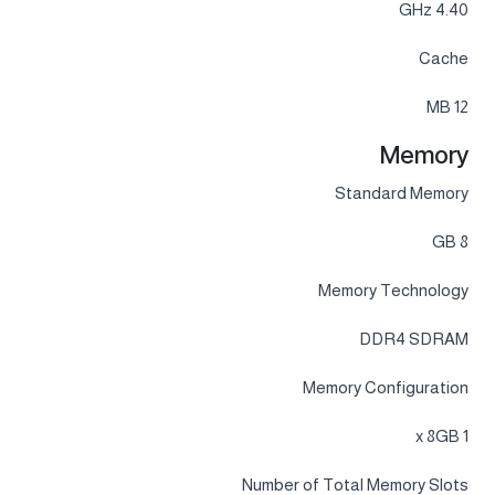
4.40 GHz
Cache
12 MB
Memory
Standard Memory
8 GB
Memory Technology
DDR4 SDRAM
Memory Configuration
1 x 8GB
Number of Total Memory Slots