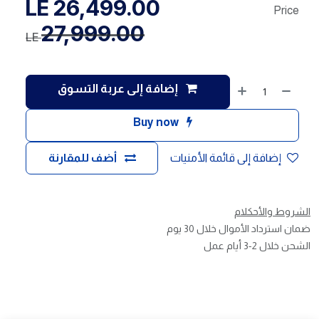
LE
26,499.00
Price
27,999.00
LE
إضافة إلى عربة التسوق
Buy now
إضافة إلى قائمة الأمنيات
أضف للمقارنة
الشروط والأحكلام
ضمان استرداد الأموال خلال 30 يوم
الشحن خلال 2-3 أيام عمل