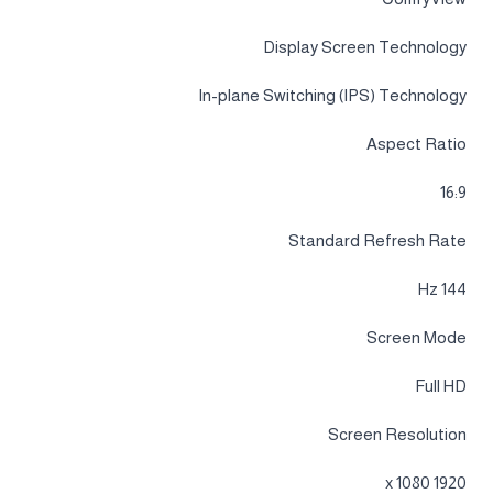
Display Screen Technology
In-plane Switching (IPS) Technology
Aspect Ratio
16:9
Standard Refresh Rate
144 Hz
Screen Mode
Full HD
Screen Resolution
1920 x 1080