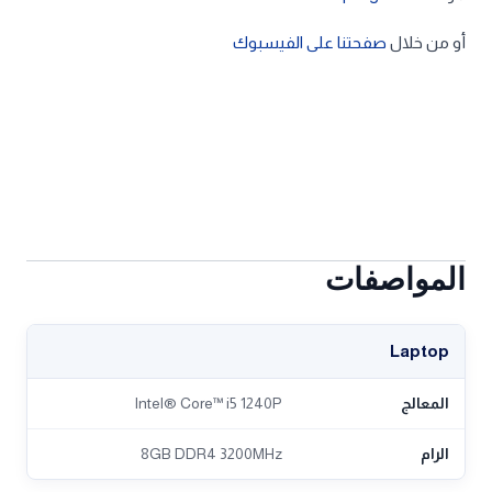
أو من خلال
صفحتنا على الفيسبوك
المواصفات
Laptop
المعالج
Intel® Core™ i5 1240P
الرام
8GB DDR4 3200MHz