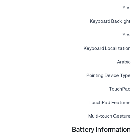
Yes
Keyboard Backlight
Yes
Keyboard Localization
Arabic
Pointing Device Type
TouchPad
TouchPad Features
Multi-touch Gesture
Battery Information