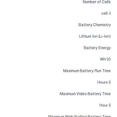
Number of Cells
3-cell
Battery Chemistry
Lithium Ion (Li-Ion)
Battery Energy
50 Wh
Maximum Battery Run Time
8 Hours
Maximum Video Battery Time
8 Hour
Maximum Web Surfing Battery Time