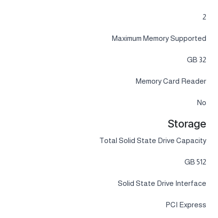
2
Maximum Memory Supported
32 GB
Memory Card Reader
No
Storage
Total Solid State Drive Capacity
512 GB
Solid State Drive Interface
PCI Express