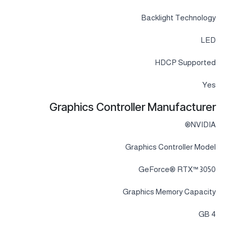
Backlight Technology
LED
HDCP Supported
Yes
Graphics Controller Manufacturer
NVIDIA®
Graphics Controller Model
GeForce® RTX™ 3050
Graphics Memory Capacity
4 GB