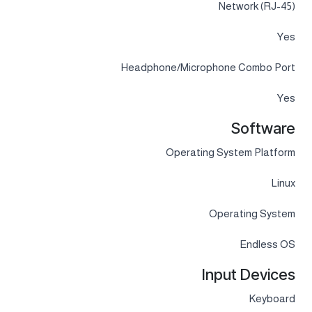
Network (RJ-45)
Yes
Headphone/Microphone Combo Port
Yes
Software
Operating System Platform
Linux
Operating System
Endless OS
Input Devices
Keyboard