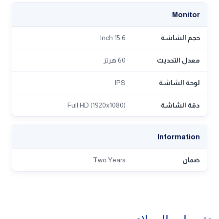
Monitor
حجم الشاشة
15.6 Inch
معدل التحديث
60 هرتز
لوحة الشاشة
IPS
دقة الشاشة
Full HD (1920x1080)
Information
ضمان
Two Years