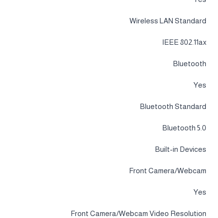
Wireless LAN Standard
IEEE 802.11ax
Bluetooth
Yes
Bluetooth Standard
Bluetooth 5.0
Built-in Devices
Front Camera/Webcam
Yes
Front Camera/Webcam Video Resolution