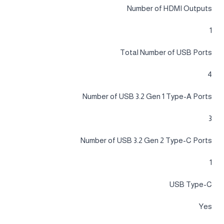
Number of HDMI Outputs
1
Total Number of USB Ports
4
Number of USB 3.2 Gen 1 Type-A Ports
3
Number of USB 3.2 Gen 2 Type-C Ports
1
USB Type-C
Yes