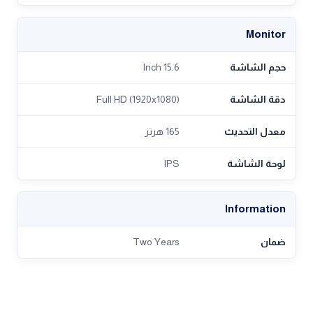
Monitor
حجم الشاشة
15.6 Inch
دقة الشاشة
Full HD (1920x1080)
معدل التحديث
165 هرتز
لوحة الشاشة
IPS
Information
ضمان
Two Years