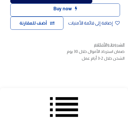
Buy now
إضافة إلى قائمة الأمنيات
أضف للمقارنة
الشروط والأحكلام
ضمان استرداد الأموال خلال 30 يوم
الشحن خلال 2-3 أيام عمل