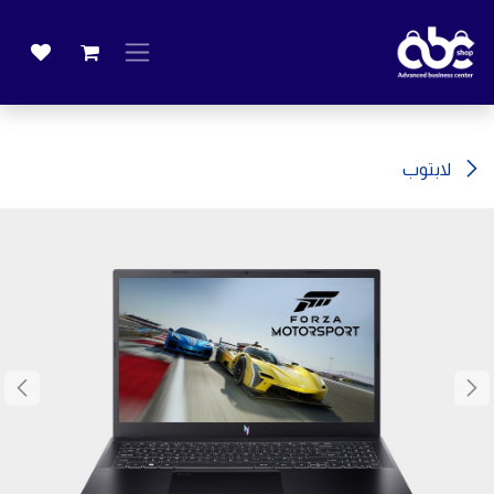
خطي للذهاب إلى المحتوى
لابتوب