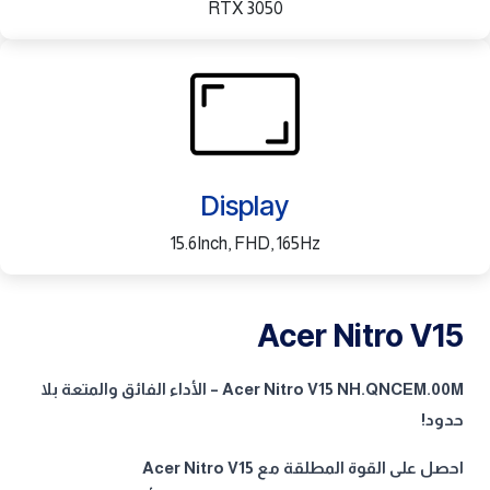
RTX 3050
Display
15.6Inch, FHD, 165Hz
Acer Nitro V15
Acer Nitro V15 NH.QNCEM.00M – الأداء الفائق والمتعة بلا
حدود!
احصل على القوة المطلقة مع Acer Nitro V15