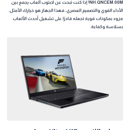
NH.QNCEM.00M! إذا كنت تبحث عن لابتوب ألعاب يجمع بين
الأداء القوي والتصميم العصري، فهذا الجهاز هو خيارك الأمثل.
مزود بمكونات قوية تجعله قادرًا على تشغيل أحدث الألعاب
بسلاسة وكفاءة.