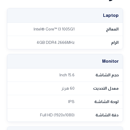
Laptop
المعالج
Intel® Core™ I3 1005G1
الرام
4GB DDR4 2666MHz
Monitor
حجم الشاشة
15.6 Inch
معدل التحديث
60 هرتز
لوحة الشاشة
IPS
دقة الشاشة
Full HD (1920x1080)