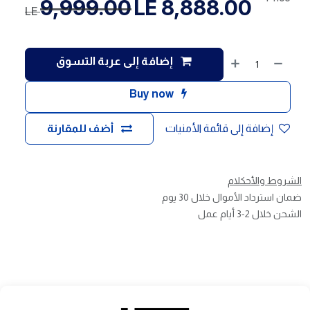
9,999.00
LE
8,888.00
LE
إضافة إلى عربة التسوق
Buy now
إضافة إلى قائمة الأمنيات
أضف للمقارنة
الشروط والأحكلام
ضمان استرداد الأموال خلال 30 يوم
الشحن خلال 2-3 أيام عمل