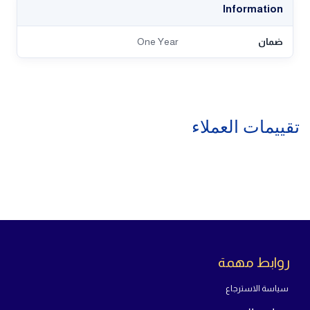
Information
ضمان
One Year
تقييمات العملاء
روابط مهمة
سياسة الاسترجاع