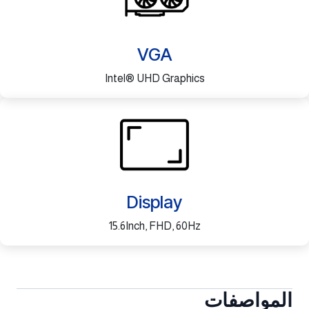
VGA
Intel® UHD Graphics
Display
15.6Inch, FHD, 60Hz
المواصفات