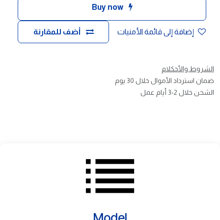
Buy now
إضافة إلى قائمة الأمنيات
أضف للمقارنة
الشروط والأحكلام
ضمان استرداد الأموال خلال 30 يوم
الشحن خلال 2-3 أيام عمل
Model