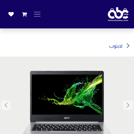
خطي للذهاب إلى المحتوى
لابتوب