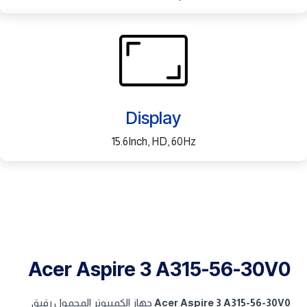
Display
15.6Inch, HD, 60Hz
Acer Aspire 3 A315-56-30V0
Acer Aspire 3 A315-56-30V0
جهاز الكمبيوتر المحمول رقيق