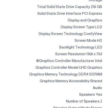
Total Solid State Drive Capacity 256 GB
Solid State Drive Interface PCI Express
Display and Graphics
Display Screen Type LCD
Display Screen Technology ComfyView
Screen Mode HD
Backlight Technology LED
Screen Resolution 1366 x 768
Graphics Controller Manufacturer Intel®
Graphics Controller Model UHD Graphics
Graphics Memory Technology DDR4 SDRAM
Graphics Memory Accessibility Shared
Audio
Speakers Yes
Number of Speakers 2
Speaker Output Mode Stereo