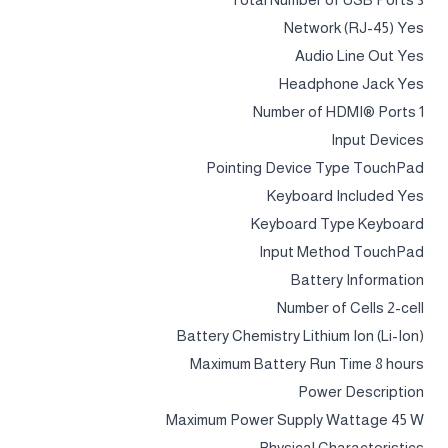
Network (RJ-45) Yes
Audio Line Out Yes
Headphone Jack Yes
Number of HDMI® Ports 1
Input Devices
Pointing Device Type TouchPad
Keyboard Included Yes
Keyboard Type Keyboard
Input Method TouchPad
Battery Information
Number of Cells 2-cell
Battery Chemistry Lithium Ion (Li-Ion)
Maximum Battery Run Time 8 hours
Power Description
Maximum Power Supply Wattage 45 W
Physical Characteristics