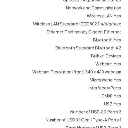
Network and Communication
Wireless LAN Yes
Wireless LAN Standard IEEE 802.11a/b/g/n/ac
Ethernet Technology Gigabit Ethernet
Bluetooth Yes
Bluetooth Standard Bluetooth 4.2
Built-in Devices
Webcam Yes
Webcam Resolution (front) 640 x 480 webcam
Microphone Yes
Interfaces/Ports
HDMI® Yes
USB Yes
Number of USB 2.0 Ports 2
Number of USB 3.1 Gen 1 Type-A Ports 1
Total Number of USB Ports 3