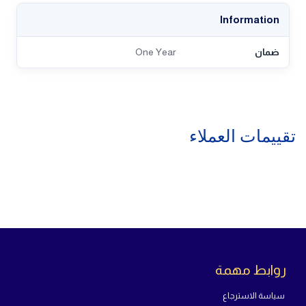
Information
ضمان
One Year
تقييمات العملاء
روابط مهمة
سياسة الاسترجاع