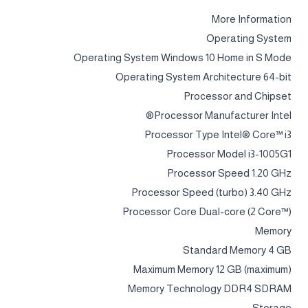
More Information
Operating System
Operating System Windows 10 Home in S Mode
Operating System Architecture 64-bit
Processor and Chipset
Processor Manufacturer Intel®
Processor Type Intel® Core™ i3
Processor Model i3-1005G1
Processor Speed 1.20 GHz
Processor Speed (turbo) 3.40 GHz
Processor Core Dual-core (2 Core™)
Memory
Standard Memory 4 GB
Maximum Memory 12 GB (maximum)
Memory Technology DDR4 SDRAM
Storage