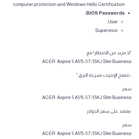
computer protection and Windows Hello Certification
BIOS Passwords:
User
Supervisor
"لا مزيد من الانتظار! مع
ACER Aspire 5 A515-57-55KJ Slim Business
، تصفح الإنترنت بسرعة البرق."
سعر
ACER Aspire 5 A515-57-55KJ Slim Business
يعتمد على سعر الدولار
سعر
ACER Aspire 5 A515-57-55KJ Slim Business