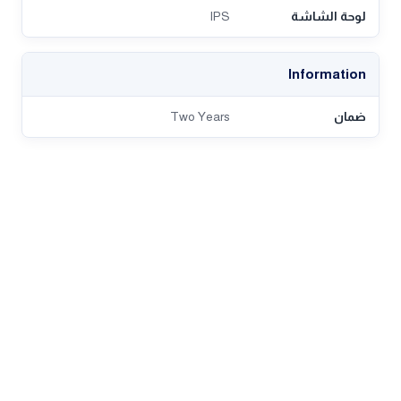
لوحة الشاشة
IPS
Information
ضمان
Two Years
تقييمات العملاء