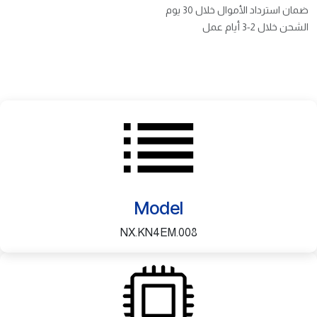
ضمان استرداد الأموال خلال 30 يوم
الشحن خلال 2-3 أيام عمل
Model
NX.KN4EM.008