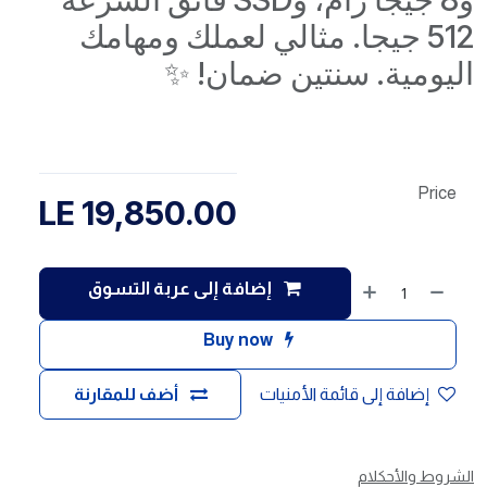
512 جيجا. مثالي لعملك ومهامك
اليومية. سنتين ضمان! ✨
Price
LE
19,850.00
إضافة إلى عربة التسوق
Buy now
إضافة إلى قائمة الأمنيات
أضف للمقارنة
الشروط والأحكلام