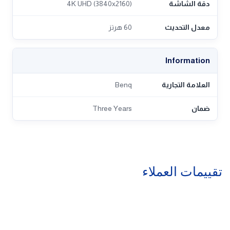
دقة الشاشة
4K UHD (3840x2160)
معدل التحديث
60 هرتز
Information
العلامة التجارية
Benq
ضمان
Three Years
تقييمات العملاء