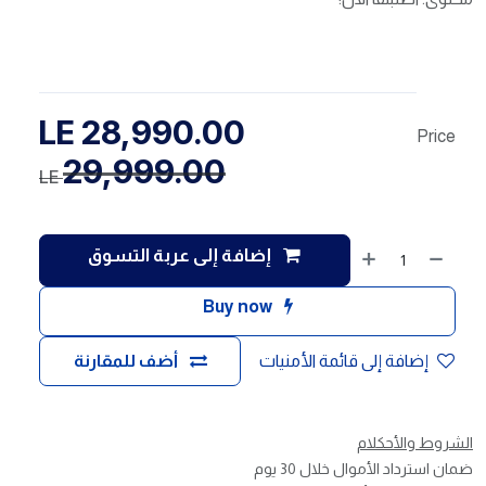
LE
28,990.00
Price
29,999.00
LE
إضافة إلى عربة التسوق
Buy now
إضافة إلى قائمة الأمنيات
أضف للمقارنة
الشروط والأحكلام
ضمان استرداد الأموال خلال 30 يوم