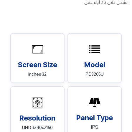
الشحن خلال 2-3 أيام عمل
Screen Size
Model
32 inches
PD3205U
Panel Type
Resolution
IPS
UHD 3840x2160