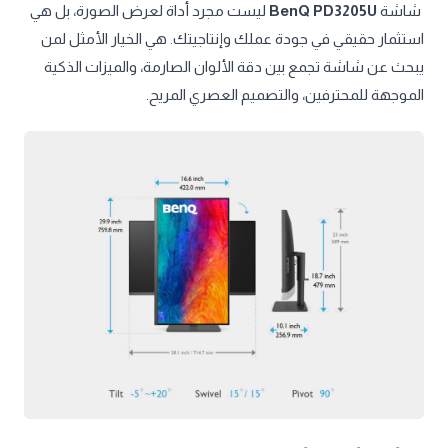
شاشة
BenQ PD3205U
ليست مجرد أداة لعرض الصورة، بل هي
استثمار حقيقي في جودة عملك وإنتاجيتك. هي الخيار الأمثل لمن
يبحث عن شاشة تجمع بين دقة الألوان الصارمة، والميزات الذكية
الموجهة للمحترفين، والتصميم العصري المريح.