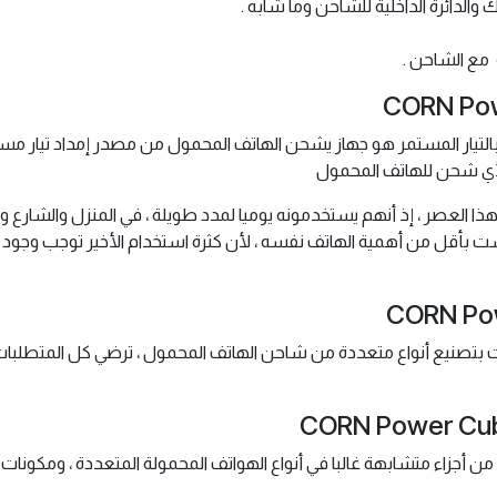
مع الشاحن .
لتيار المستمر هو جهاز يشحن الهاتف المحمول من مصدر إمداد تيار مستمر
ا لأي شحن للهاتف المحمول
هذا العصر ، إذ أنهم يستخدمونه يوميا لمدد طويلة ، في المنزل والشارع
تف ليست بأقل من أهمية الهاتف نفسه ، لأن كثرة استخدام الأخير توجب 
ت بتصنيع أنواع متعددة من شاحن الهاتف المحمول ، ترضي كل المتطلبا