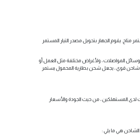
 متاح. يقوم الجهاز بتحويل مصدر التيار المستمر
 ووسائل المواصلات ، ولأغراض مختلفة مثل العمل أو
وجود شاحن قوي ، يجعل شحن بطارية المحمول يستمر
ت لدى المستهلكين ، من حيث الجودة والأسعار