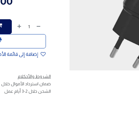
.00
إضافة إلى قائمة الأ
الشروط والأحكلام
ضمان استرداد الأموال خلال 30 يوم
الشحن خلال 2-3 أيام عمل