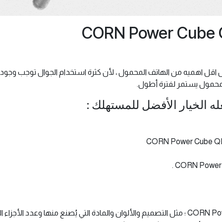
اقل اهميه من الهاتف المحمول ، لأن كثرة استخدام الجوال توجب
محمول يستمر لفترة أطول.