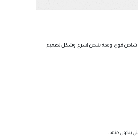
 وجود شاحن قوي ومدة شحن اسرع وشكل تصميم