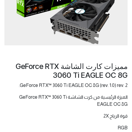
مميزات كارت الشاشة GeForce RTX
3060 Ti EAGLE OC 8G
GeForce RTX™ 3060 Ti EAGLE OC 8G (rev. 1.0) rev. 2.
الميزة الرئيسية من كرت الشاشة GeForce RTX™ 3060 Ti
EAGLE OC 8G
قوة الرياح 2X
RGB