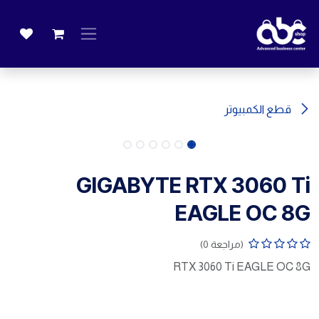
خطي للذهاب إلى المحتوى
قطع الكمبيوتر
GIGABYTE RTX 3060 Ti
EAGLE OC 8G
(مراجعة 0)
RTX 3060 Ti EAGLE OC 8G