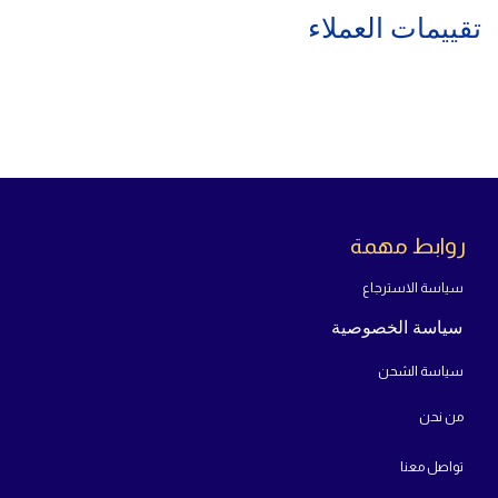
تقييمات العملاء
روابط مهمة
سياسة الاسترجاع
سياسة الخصوصية
سياسة الشحن
من
نحن
تواص
ل معنا