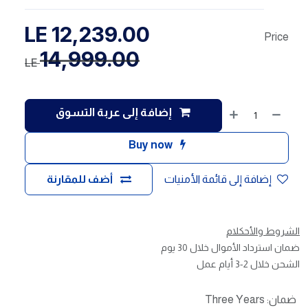
LE
12,239.00
Price
14,999.00
LE
إضافة إلى عربة التسوق
Buy now
إضافة إلى قائمة الأمنيات
أضف للمقارنة
الشروط والأحكلام
ضمان استرداد الأموال خلال 30 يوم
الشحن خلال 2-3 أيام عمل
ضمان
:
Three Years