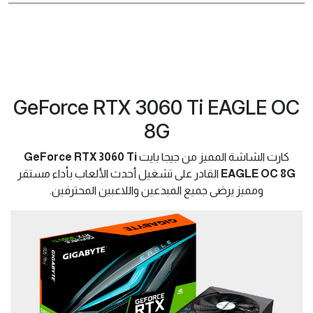
GeForce RTX 3060 Ti EAGLE OC
8G
كارت الشاشة المميز من جيجا بايت
GeForce RTX 3060 Ti
EAGLE OC 8G
القادر على تشغيل أحدث الألعاب بأداء مستقر
ومميز يرضى جميع المبدعين واللاعبين المحترفين.